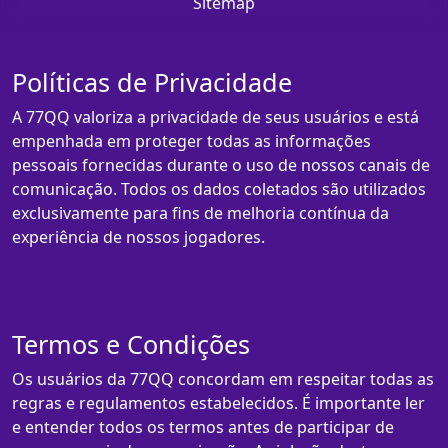
Sitemap
Políticas de Privacidade
A 77QQ valoriza a privacidade de seus usuários e está
empenhada em proteger todas as informações
pessoais fornecidas durante o uso de nossos canais de
comunicação. Todos os dados coletados são utilizados
exclusivamente para fins de melhoria contínua da
experiência de nossos jogadores.
Termos e Condições
Os usuários da 77QQ concordam em respeitar todas as
regras e regulamentos estabelecidos. É importante ler
e entender todos os termos antes de participar de