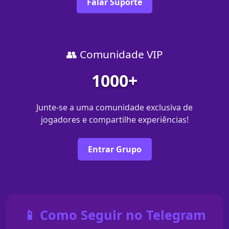
Falar Suporte
👥 Comunidade VIP
1000+
Junte-se a uma comunidade exclusiva de
jogadores e compartilhe experiências!
Entrar Grupo
📱 Como Seguir no Telegram