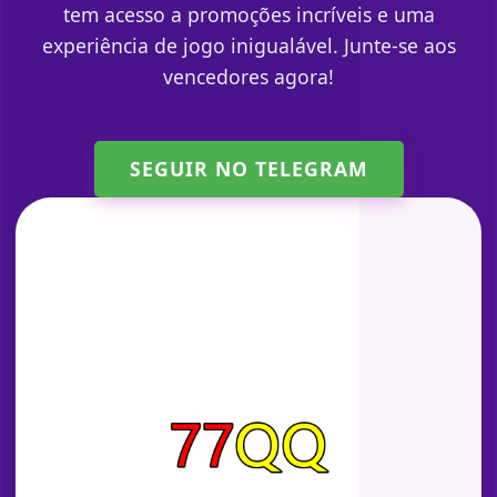
tem acesso a promoções incríveis e uma
experiência de jogo inigualável. Junte-se aos
vencedores agora!
SEGUIR NO TELEGRAM