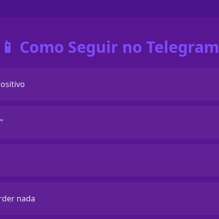
📱 Como Seguir no Telegram
ositivo
"
erder nada