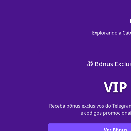
Explorando a Cat
🎁 Bônus Exclu
VIP
Receba bônus exclusivos do Telegra
e códigos promocionai
Ver Bônus