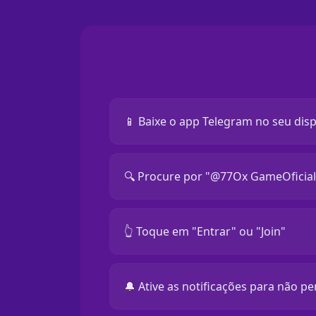
📱 Baixe o app Telegram no seu disp
🔍 Procure por "@77Ox GameOficial
👆 Toque em "Entrar" ou "Join"
🔔 Ative as notificações para não p