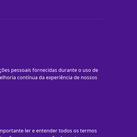
ções pessoais fornecidas durante o uso de
elhoria contínua da experiência de nossos
mportante ler e entender todos os termos