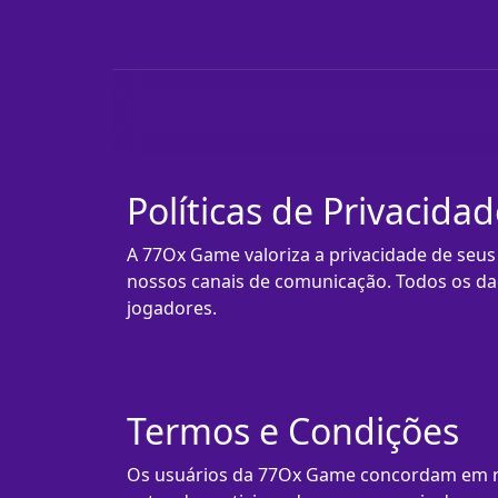
Políticas de Privacida
A 77Ox Game valoriza a privacidade de seu
nossos canais de comunicação. Todos os dad
jogadores.
Termos e Condições
Os usuários da 77Ox Game concordam em res