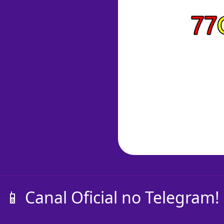
📱 Canal Oficial no Telegram!