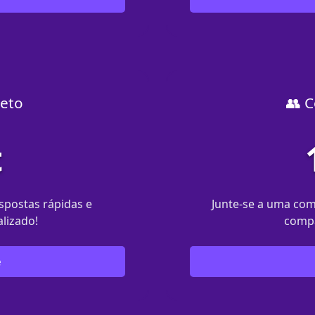
reto
👥 
t
espostas rápidas e
Junte-se a uma com
lizado!
compa
e