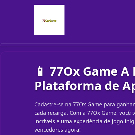
📱 77Ox Game A
Plataforma de A
Cadastre-se na 77Ox Game para ganhar
cada recarga. Com a 77Ox Game, você 
incríveis e uma experiência de jogo inig
vencedores agora!