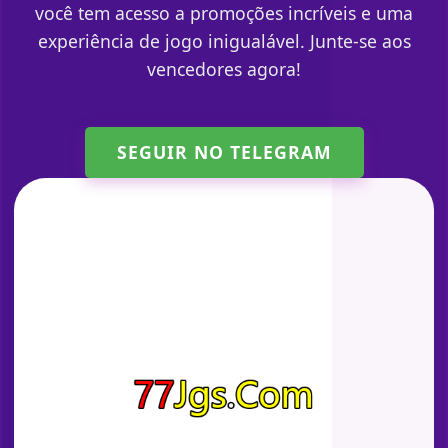
você tem acesso a promoções incríveis e uma
experiência de jogo inigualável. Junte-se aos
vencedores agora!
SEGUIR NO TELEGRAM