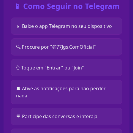
📱 Como Seguir no Telegram
📱 Baixe o app Telegram no seu dispositivo
🔍 Procure por "@77Jgs.ComOficial"
👆 Toque em "Entrar" ou "Join"
🔔 Ative as notificações para não perder
nada
💬 Participe das conversas e interaja