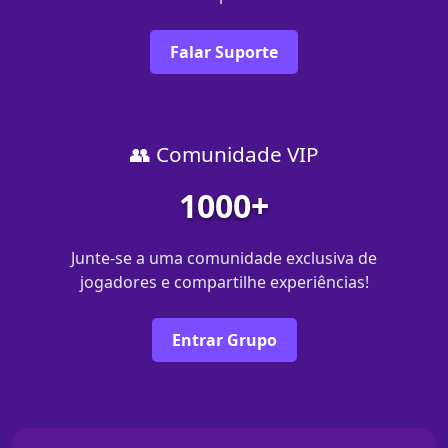
Falar Suporte
👥 Comunidade VIP
1000+
Junte-se a uma comunidade exclusiva de
jogadores e compartilhe experiências!
Entrar Grupo