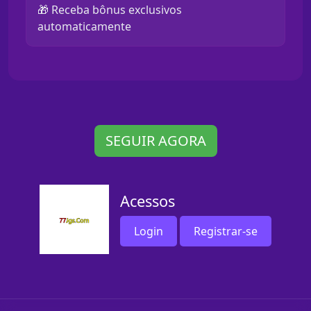
🎁 Receba bônus exclusivos
automaticamente
SEGUIR AGORA
Acessos
Login
Registrar-se