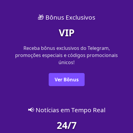
🎁 Bônus Exclusivos
VIP
Receba bônus exclusivos do Telegram,
promoções especiais e códigos promocionais
únicos!
Ver Bônus
📢 Notícias em Tempo Real
24/7