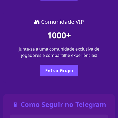
👥 Comunidade VIP
1000+
Junte-se a uma comunidade exclusiva de
jogadores e compartilhe experiências!
Entrar Grupo
📱 Como Seguir no Telegram