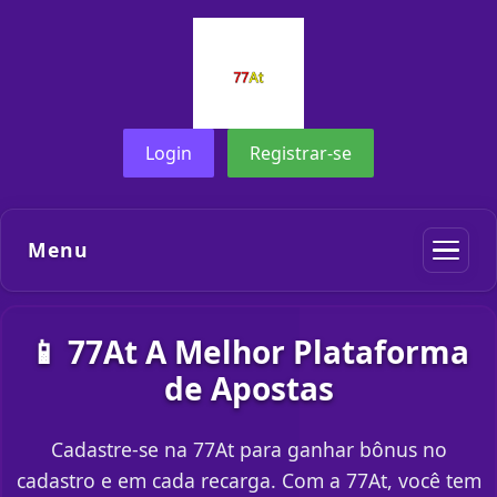
Login
Registrar-se
Menu
📱 77At A Melhor Plataforma
de Apostas
Cadastre-se na 77At para ganhar bônus no
cadastro e em cada recarga. Com a 77At, você tem