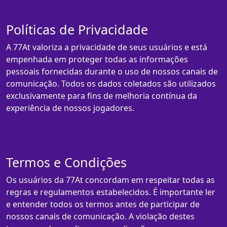
Políticas de Privacidade
A 77At valoriza a privacidade de seus usuários e está
empenhada em proteger todas as informações
pessoais fornecidas durante o uso de nossos canais de
comunicação. Todos os dados coletados são utilizados
exclusivamente para fins de melhoria contínua da
experiência de nossos jogadores.
Termos e Condições
Os usuários da 77At concordam em respeitar todas as
regras e regulamentos estabelecidos. É importante ler
e entender todos os termos antes de participar de
nossos canais de comunicação. A violação destes