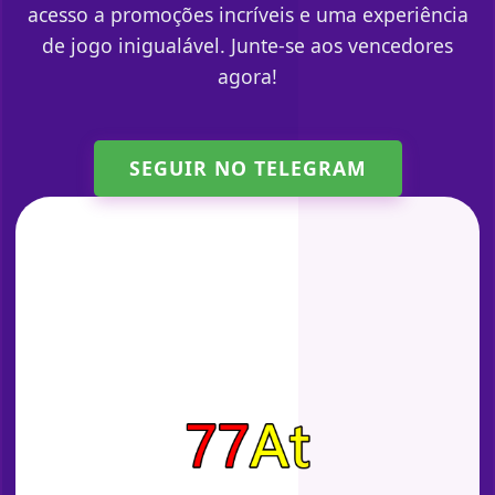
acesso a promoções incríveis e uma experiência
de jogo inigualável. Junte-se aos vencedores
agora!
SEGUIR NO TELEGRAM