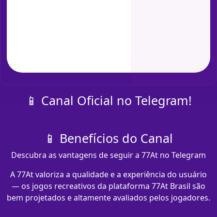
📱 Canal Oficial no Telegram!
📱 Benefícios do Canal
Descubra as vantagens de seguir a 77At no Telegram
A 77At valoriza a qualidade e a experiência do usuário
— os jogos recreativos da plataforma 77At Brasil são
bem projetados e altamente avaliados pelos jogadores.