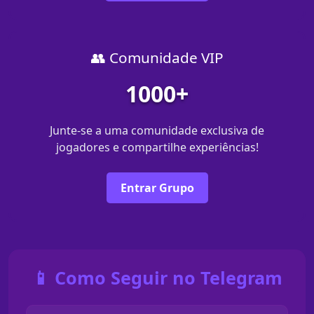
👥 Comunidade VIP
1000+
Junte-se a uma comunidade exclusiva de
jogadores e compartilhe experiências!
Entrar Grupo
📱 Como Seguir no Telegram