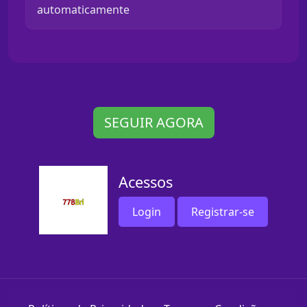
automaticamente
SEGUIR AGORA
Acessos
Login
Registrar-se