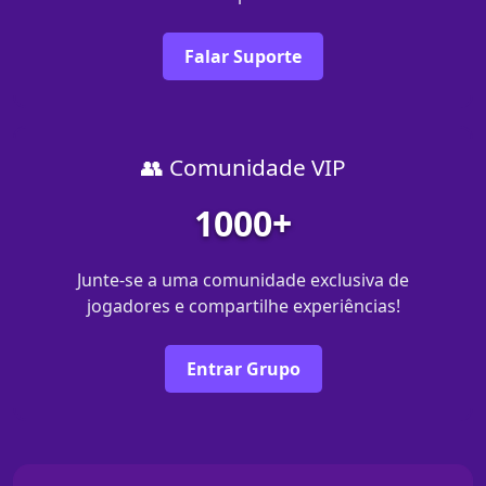
Falar Suporte
👥 Comunidade VIP
1000+
Junte-se a uma comunidade exclusiva de
jogadores e compartilhe experiências!
Entrar Grupo