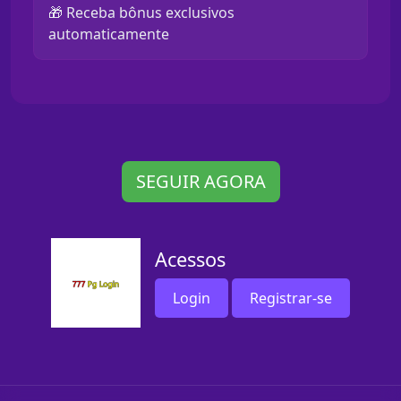
🎁 Receba bônus exclusivos
automaticamente
SEGUIR AGORA
Acessos
Login
Registrar-se