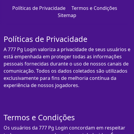
Políticas de Privacidade
Termos e Condições
Sitemap
Políticas de Privacidade
A 777 Pg Login valoriza a privacidade de seus usuários e
está empenhada em proteger todas as informações
pessoais fornecidas durante o uso de nossos canais de
comunicação. Todos os dados coletados são utilizados
exclusivamente para fins de melhoria contínua da
experiência de nossos jogadores.
Termos e Condições
Os usuários da 777 Pg Login concordam em respeitar