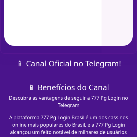
📱 Canal Oficial no Telegram!
📱 Benefícios do Canal
Descubra as vantagens de seguir a 777 Pg Login no
Telegram
A plataforma 777 Pg Login Brasil é um dos cassinos
online mais populares do Brasil, e a 777 Pg Login
alcançou um feito notável de milhares de usuários