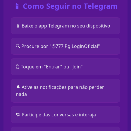
📱 Como Seguir no Telegram
📱 Baixe o app Telegram no seu dispositivo
🔍 Procure por "@777 Pg LoginOficial"
👆 Toque em "Entrar" ou "Join"
🔔 Ative as notificações para não perder
nada
💬 Participe das conversas e interaja