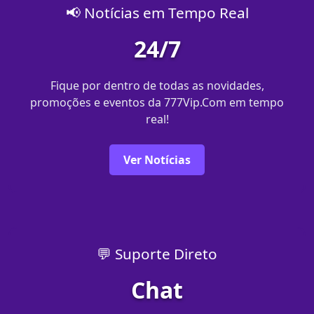
📢 Notícias em Tempo Real
24/7
Fique por dentro de todas as novidades,
promoções e eventos da 777Vip.Com em tempo
real!
Ver Notícias
💬 Suporte Direto
Chat