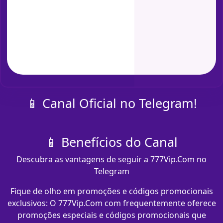
📱 Canal Oficial no Telegram!
📱 Benefícios do Canal
Descubra as vantagens de seguir a 777Vip.Com no
Telegram
Fique de olho em promoções e códigos promocionais
exclusivos: O 777Vip.Com com​ frequentemente oferece
promoções especiais e códigos promocionais que