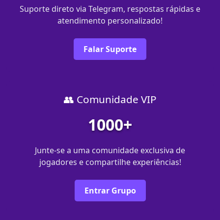
Suporte direto via Telegram, respostas rápidas e
atendimento personalizado!
Falar Suporte
👥 Comunidade VIP
1000+
Junte-se a uma comunidade exclusiva de
jogadores e compartilhe experiências!
Entrar Grupo