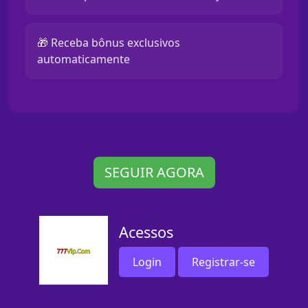
🎁 Receba bônus exclusivos
automaticamente
SEGUIR AGORA
Acessos
Login
Registrar-se