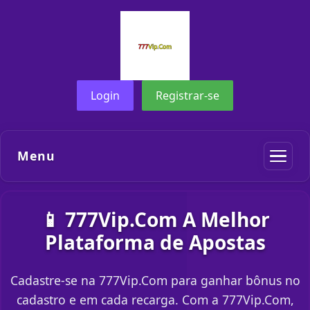
Login
Registrar-se
Menu
📱 777Vip.Com A Melhor
Plataforma de Apostas
Cadastre-se na 777Vip.Com para ganhar bônus no
cadastro e em cada recarga. Com a 777Vip.Com,