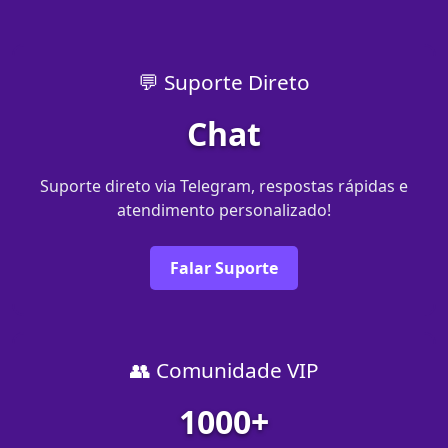
💬 Suporte Direto
Chat
Suporte direto via Telegram, respostas rápidas e
atendimento personalizado!
Falar Suporte
👥 Comunidade VIP
1000+