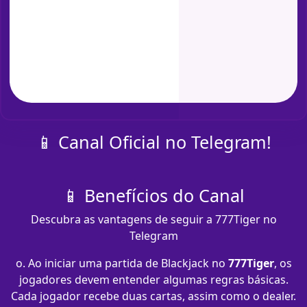
📱 Canal Oficial no Telegram!
📱 Benefícios do Canal
Descubra as vantagens de seguir a 777Tiger no
Telegram
o. Ao iniciar uma partida de Blackjack no
777Tiger
, os
jogadores devem entender algumas regras básicas.
Cada jogador recebe duas cartas, assim como o dealer.