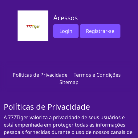
Acessos
Login
Registrar-se
Políticas de Privacidade
Termos e Condições
Sitemap
Políticas de Privacidade
A 777Tiger valoriza a privacidade de seus usuários e
está empenhada em proteger todas as informações
pessoais fornecidas durante o uso de nossos canais de