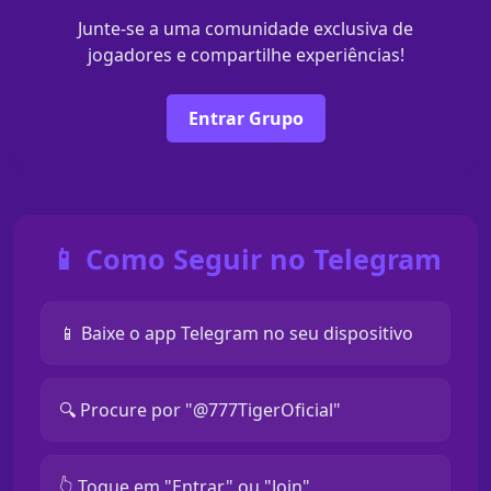
Junte-se a uma comunidade exclusiva de
jogadores e compartilhe experiências!
Entrar Grupo
📱 Como Seguir no Telegram
📱 Baixe o app Telegram no seu dispositivo
🔍 Procure por "@777TigerOficial"
👆 Toque em "Entrar" ou "Join"