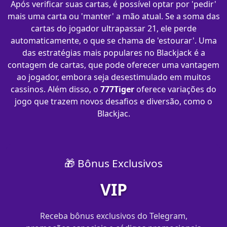
Após verificar suas cartas, é possível optar por 'pedir'
mais uma carta ou 'manter' a mão atual. Se a soma das
cartas do jogador ultrapassar 21, ele perde
automaticamente, o que se chama de 'estourar'. Uma
das estratégias mais populares no Blackjack é a
contagem de cartas, que pode oferecer uma vantagem
ao jogador, embora seja desestimulado em muitos
cassinos. Além disso, o
777Tiger
oferece variações do
jogo que trazem novos desafios e diversão, como o
Blackjac.
🎁 Bônus Exclusivos
VIP
Receba bônus exclusivos do Telegram,