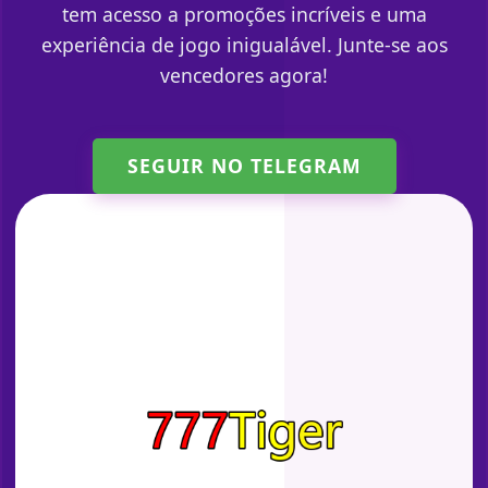
tem acesso a promoções incríveis e uma
experiência de jogo inigualável. Junte-se aos
vencedores agora!
SEGUIR NO TELEGRAM