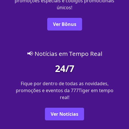
promoções especiais e códigos promocionais
únicos!
Ver Bônus
📢 Notícias em Tempo Real
24/7
Fique por dentro de todas as novidades,
promoções e eventos da 777Tiger em tempo
real!
Ver Notícias