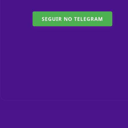
SEGUIR NO TELEGRAM