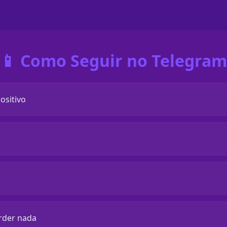
📱 Como Seguir no Telegram
ositivo
erder nada