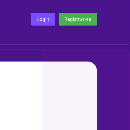
Login
Registrar-se