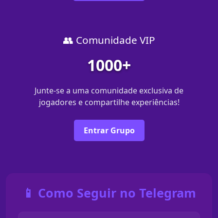
👥 Comunidade VIP
1000+
Junte-se a uma comunidade exclusiva de
jogadores e compartilhe experiências!
Entrar Grupo
📱 Como Seguir no Telegram