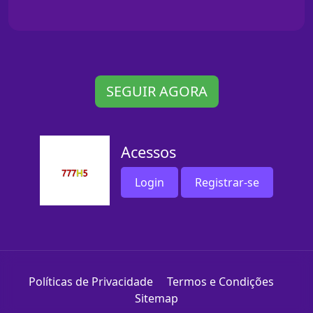
SEGUIR AGORA
Acessos
Login
Registrar-se
Políticas de Privacidade
Termos e Condições
Sitemap