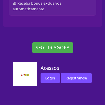
🎁 Receba bônus exclusivos
automaticamente
SEGUIR AGORA
Acessos
Login
Registrar-se