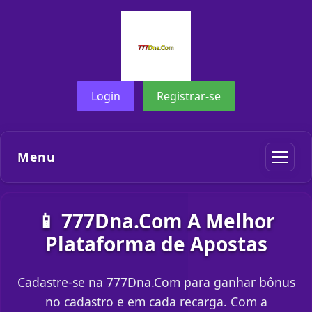
Login
Registrar-se
Menu
📱 777Dna.Com A Melhor
Plataforma de Apostas
Cadastre-se na 777Dna.Com para ganhar bônus
no cadastro e em cada recarga. Com a