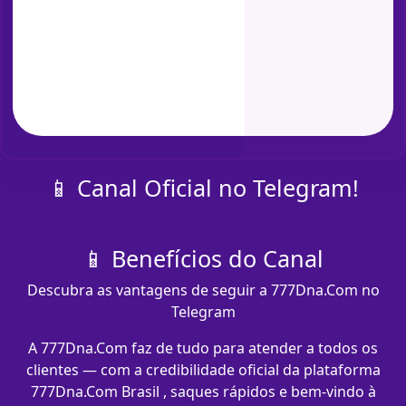
📱 Canal Oficial no Telegram!
📱 Benefícios do Canal
Descubra as vantagens de seguir a 777Dna.Com no
Telegram
A 777Dna.Com faz de tudo para atender a todos os
clientes — com a credibilidade oficial da plataforma
777Dna.Com Brasil , saques rápidos e bem-vindo à