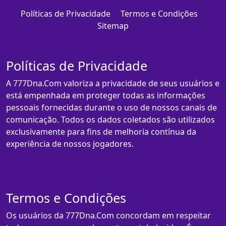
Políticas de Privacidade
Termos e Condições
Sitemap
Políticas de Privacidade
A 777Dna.Com valoriza a privacidade de seus usuários e
está empenhada em proteger todas as informações
pessoais fornecidas durante o uso de nossos canais de
comunicação. Todos os dados coletados são utilizados
exclusivamente para fins de melhoria contínua da
experiência de nossos jogadores.
Termos e Condições
Os usuários da 777Dna.Com concordam em respeitar