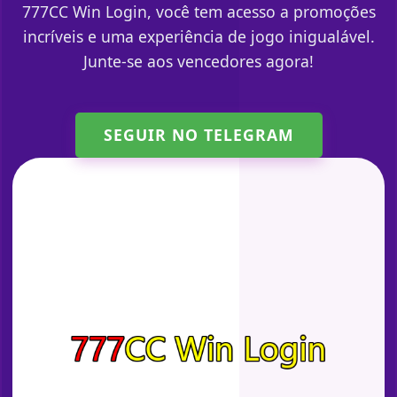
777CC Win Login, você tem acesso a promoções
incríveis e uma experiência de jogo inigualável.
Junte-se aos vencedores agora!
SEGUIR NO TELEGRAM