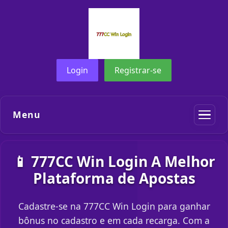
Login
Registrar-se
Menu
📱 777CC Win Login A Melhor
Plataforma de Apostas
Cadastre-se na 777CC Win Login para ganhar
bônus no cadastro e em cada recarga. Com a