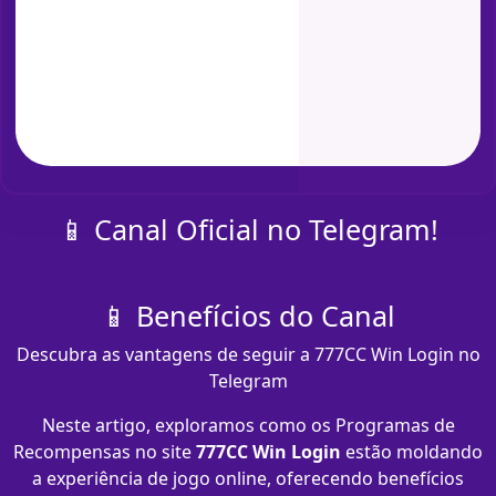
📱 Canal Oficial no Telegram!
📱 Benefícios do Canal
Descubra as vantagens de seguir a 777CC Win Login no
Telegram
Neste artigo, exploramos como os Programas de
Recompensas no site
777CC Win Login
estão moldando
a experiência de jogo online, oferecendo benefícios