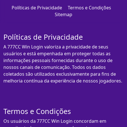
Políticas de Privacidade
Termos e Condições
Sitemap
Políticas de Privacidade
A 777CC Win Login valoriza a privacidade de seus
usuários e está empenhada em proteger todas as
informações pessoais fornecidas durante o uso de
nossos canais de comunicação. Todos os dados
coletados são utilizados exclusivamente para fins de
melhoria contínua da experiência de nossos jogadores.
Termos e Condições
Os usuários da 777CC Win Login concordam em