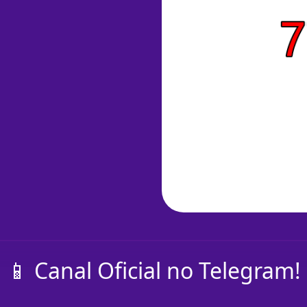
📱 Canal Oficial no Telegram!