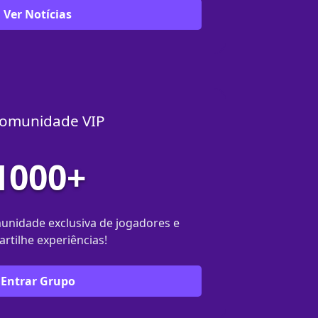
Ver Notícias
Comunidade VIP
1000+
unidade exclusiva de jogadores e
rtilhe experiências!
Entrar Grupo