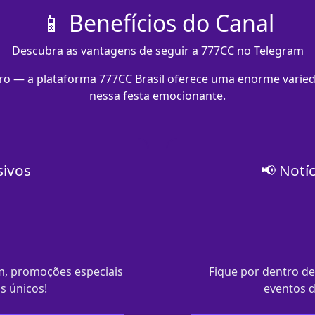
📱 Benefícios do Canal
Descubra as vantagens de seguir a 777CC no Telegram
ro — a plataforma 777CC Brasil oferece uma enorme varied
nessa festa emocionante.
sivos
📢 Notí
m, promoções especiais
Fique por dentro d
s únicos!
eventos d