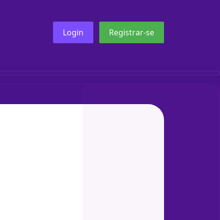
Login
Registrar-se