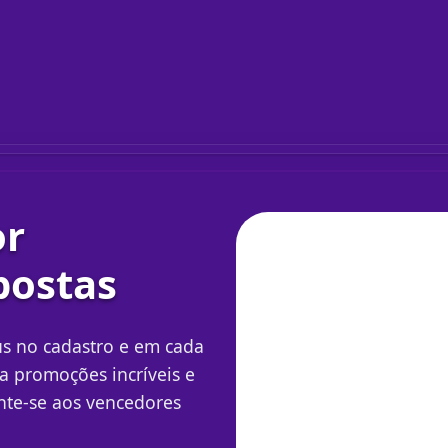
or
postas
s no cadastro e em cada
a promoções incríveis e
unte-se aos vencedores