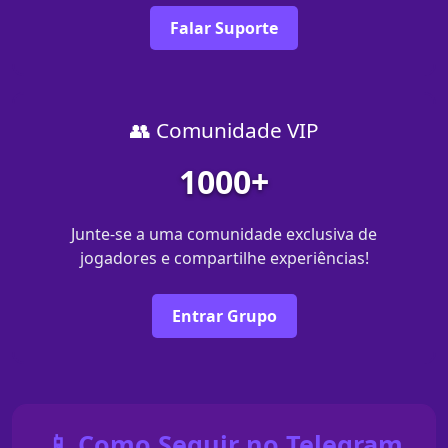
Falar Suporte
👥 Comunidade VIP
1000+
Junte-se a uma comunidade exclusiva de
jogadores e compartilhe experiências!
Entrar Grupo
📱 Como Seguir no Telegram