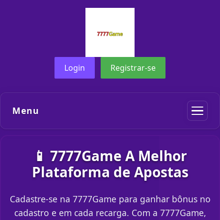
Login
Registrar-se
Menu
📱 7777Game A Melhor
Plataforma de Apostas
Cadastre-se na 7777Game para ganhar bônus no
cadastro e em cada recarga. Com a 7777Game,