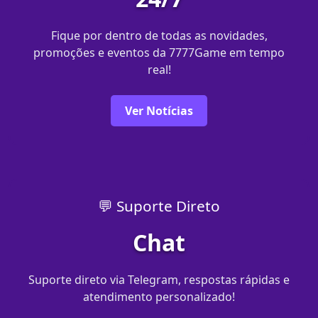
Fique por dentro de todas as novidades,
promoções e eventos da 7777Game em tempo
real!
Ver Notícias
💬 Suporte Direto
Chat
Suporte direto via Telegram, respostas rápidas e
atendimento personalizado!