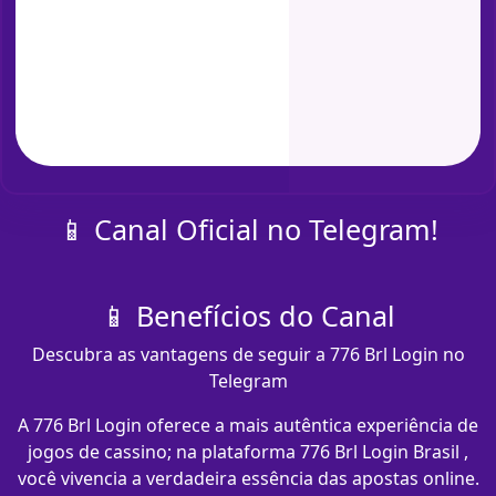
📱 Canal Oficial no Telegram!
📱 Benefícios do Canal
Descubra as vantagens de seguir a 776 Brl Login no
Telegram
A 776 Brl Login oferece a mais autêntica experiência de
jogos de cassino; na plataforma 776 Brl Login Brasil ,
você vivencia a verdadeira essência das apostas online.