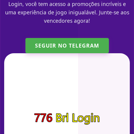
Login, você tem acesso a promoções incríveis e
uma experiência de jogo inigualável. Junte-se aos
vencedores agora!
SEGUIR NO TELEGRAM