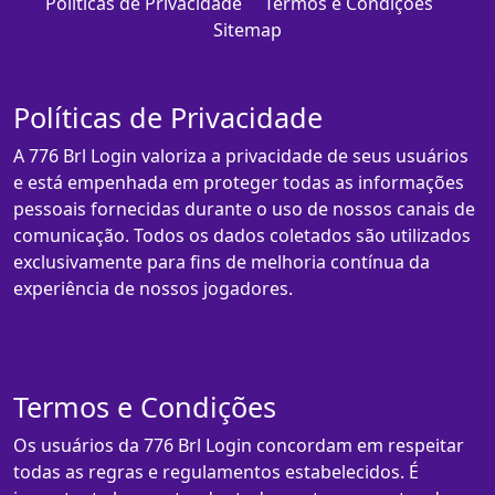
Políticas de Privacidade
Termos e Condições
Sitemap
Políticas de Privacidade
A 776 Brl Login valoriza a privacidade de seus usuários
e está empenhada em proteger todas as informações
pessoais fornecidas durante o uso de nossos canais de
comunicação. Todos os dados coletados são utilizados
exclusivamente para fins de melhoria contínua da
experiência de nossos jogadores.
Termos e Condições
Os usuários da 776 Brl Login concordam em respeitar
todas as regras e regulamentos estabelecidos. É