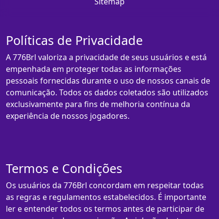
Sitemap
Políticas de Privacidade
A 776Brl valoriza a privacidade de seus usuários e está
empenhada em proteger todas as informações
pessoais fornecidas durante o uso de nossos canais de
comunicação. Todos os dados coletados são utilizados
exclusivamente para fins de melhoria contínua da
experiência de nossos jogadores.
Termos e Condições
Os usuários da 776Brl concordam em respeitar todas
as regras e regulamentos estabelecidos. É importante
ler e entender todos os termos antes de participar de