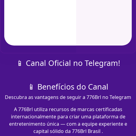
📱 Canal Oficial no Telegram!
📱 Benefícios do Canal
Descubra as vantagens de seguir a 776Brl no Telegram
A 776Brl utiliza recursos de marcas certificadas
internacionalmente para criar uma plataforma de
entretenimento única — com a equipe experiente e
capital sólido da 776Brl Brasil .