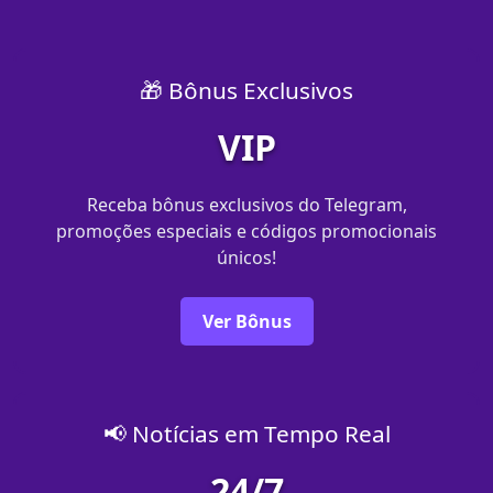
🎁 Bônus Exclusivos
VIP
Receba bônus exclusivos do Telegram,
promoções especiais e códigos promocionais
únicos!
Ver Bônus
📢 Notícias em Tempo Real
24/7