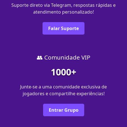
Suporte direto via Telegram, respostas rápidas e
atendimento personalizado!
Falar Suporte
👥 Comunidade VIP
1000+
Junte-se a uma comunidade exclusiva de
jogadores e compartilhe experiências!
Entrar Grupo