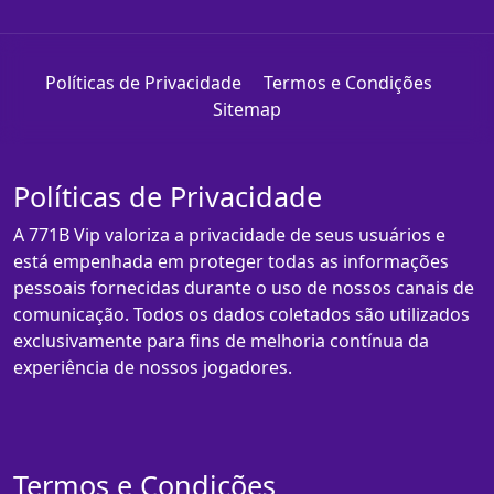
Políticas de Privacidade
Termos e Condições
Sitemap
Políticas de Privacidade
A 771B Vip valoriza a privacidade de seus usuários e
está empenhada em proteger todas as informações
pessoais fornecidas durante o uso de nossos canais de
comunicação. Todos os dados coletados são utilizados
exclusivamente para fins de melhoria contínua da
experiência de nossos jogadores.
Termos e Condições