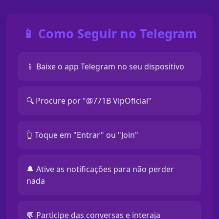
📱 Como Seguir no Telegram
📱 Baixe o app Telegram no seu dispositivo
🔍 Procure por "@771B VipOficial"
👆 Toque em "Entrar" ou "Join"
🔔 Ative as notificações para não perder
nada
💬 Participe das conversas e interaja