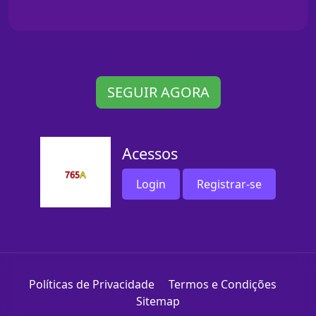
SEGUIR AGORA
Acessos
Login
Registrar-se
Políticas de Privacidade
Termos e Condições
Sitemap