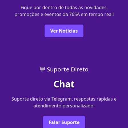
Fique por dentro de todas as novidades,
promoções e eventos da 765A em tempo real!
Ver Notícias
💬 Suporte Direto
Chat
Suporte direto via Telegram, respostas rápidas e
atendimento personalizado!
Falar Suporte