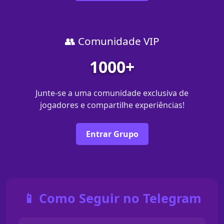
👥 Comunidade VIP
1000+
Junte-se a uma comunidade exclusiva de
jogadores e compartilhe experiências!
Entrar Grupo
📱 Como Seguir no Telegram