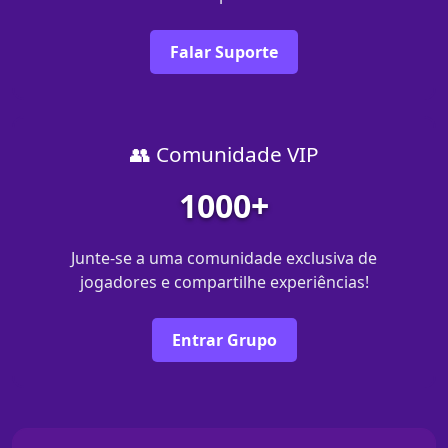
Falar Suporte
👥 Comunidade VIP
1000+
Junte-se a uma comunidade exclusiva de
jogadores e compartilhe experiências!
Entrar Grupo