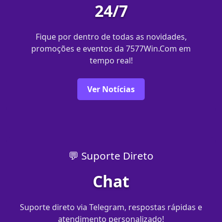
24/7
Fique por dentro de todas as novidades,
promoções e eventos da 7577Win.Com em
tempo real!
Ver Notícias
💬 Suporte Direto
Chat
Suporte direto via Telegram, respostas rápidas e
atendimento personalizado!