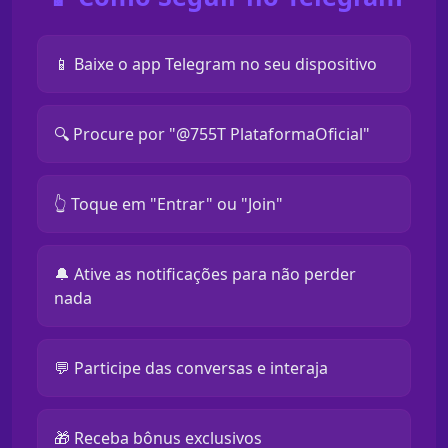
📱 Baixe o app Telegram no seu dispositivo
🔍 Procure por "@755T PlataformaOficial"
👆 Toque em "Entrar" ou "Join"
🔔 Ative as notificações para não perder
nada
💬 Participe das conversas e interaja
🎁 Receba bônus exclusivos