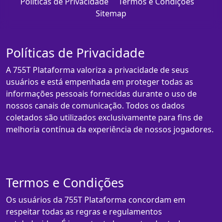
Políticas de Privacidade
Termos e Condições
Sitemap
Políticas de Privacidade
A 755T Plataforma valoriza a privacidade de seus
usuários e está empenhada em proteger todas as
informações pessoais fornecidas durante o uso de
nossos canais de comunicação. Todos os dados
coletados são utilizados exclusivamente para fins de
melhoria contínua da experiência de nossos jogadores.
Termos e Condições
Os usuários da 755T Plataforma concordam em
respeitar todas as regras e regulamentos