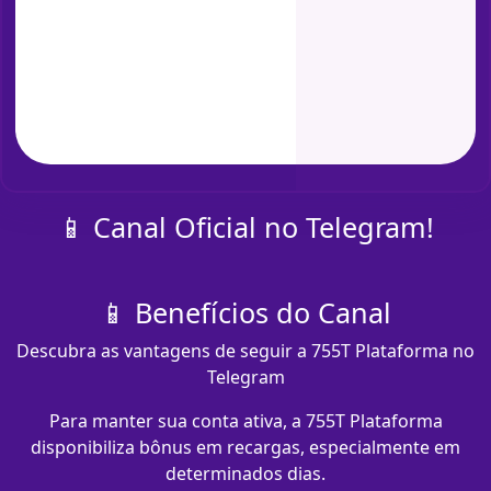
📱 Canal Oficial no Telegram!
📱 Benefícios do Canal
Descubra as vantagens de seguir a 755T Plataforma no
Telegram
Para manter sua conta ativa, a 755T Plataforma
disponibiliza bônus em recargas, especialmente em
determinados dias.