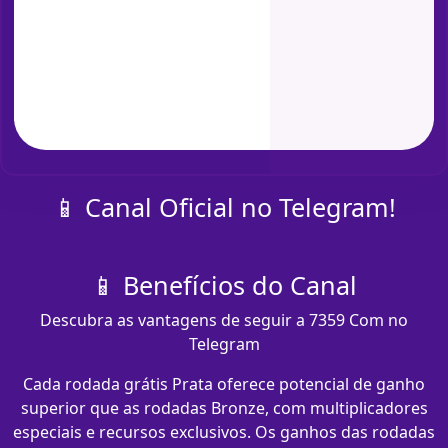
📱 Canal Oficial no Telegram!
📱 Benefícios do Canal
Descubra as vantagens de seguir a 7359 Com no
Telegram
Cada rodada grátis Prata oferece potencial de ganho
superior que as rodadas Bronze, com multiplicadores
especiais e recursos exclusivos. Os ganhos das rodadas