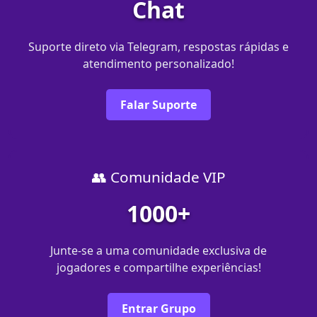
Chat
Suporte direto via Telegram, respostas rápidas e
atendimento personalizado!
Falar Suporte
👥 Comunidade VIP
1000+
Junte-se a uma comunidade exclusiva de
jogadores e compartilhe experiências!
Entrar Grupo