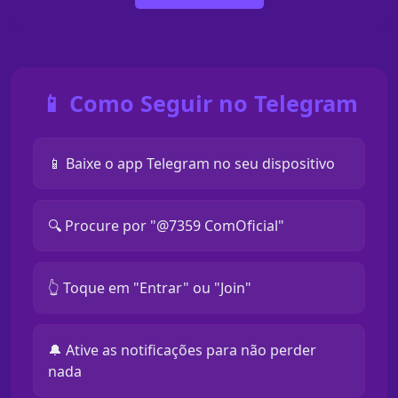
📱 Como Seguir no Telegram
📱 Baixe o app Telegram no seu dispositivo
🔍 Procure por "@7359 ComOficial"
👆 Toque em "Entrar" ou "Join"
🔔 Ative as notificações para não perder
nada