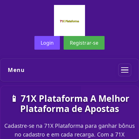
Login
Registrar-se
Menu
📱 71X Plataforma A Melhor
Plataforma de Apostas
Cadastre-se na 71X Plataforma para ganhar bônus
no cadastro e em cada recarga. Com a 71X