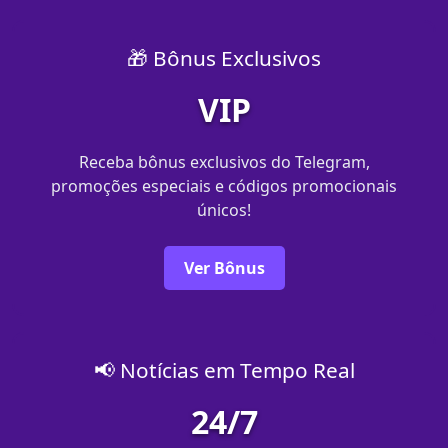
🎁 Bônus Exclusivos
VIP
Receba bônus exclusivos do Telegram,
promoções especiais e códigos promocionais
únicos!
Ver Bônus
📢 Notícias em Tempo Real
24/7