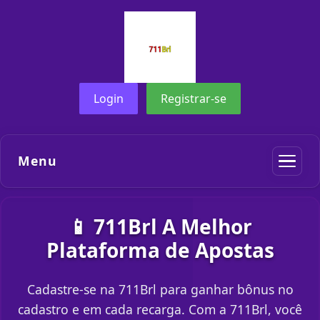
Login
Registrar-se
Menu
📱 711Brl A Melhor
Plataforma de Apostas
Cadastre-se na 711Brl para ganhar bônus no
cadastro e em cada recarga. Com a 711Brl, você