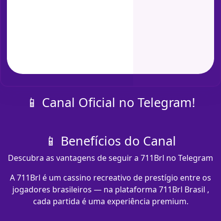
📱 Canal Oficial no Telegram!
📱 Benefícios do Canal
Descubra as vantagens de seguir a 711Brl no Telegram
A 711Brl é um cassino recreativo de prestígio entre os
jogadores brasileiros — na plataforma 711Brl Brasil ,
cada partida é uma experiência premium.