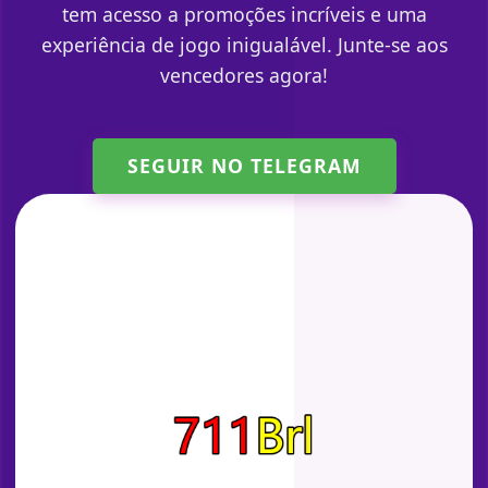
tem acesso a promoções incríveis e uma
experiência de jogo inigualável. Junte-se aos
vencedores agora!
SEGUIR NO TELEGRAM