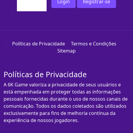
Login
Registrar-se
Políticas de Privacidade
Termos e Condições
Sitemap
Políticas de Privacidade
A 6K Game valoriza a privacidade de seus usuários e
está empenhada em proteger todas as informações
pessoais fornecidas durante o uso de nossos canais de
comunicação. Todos os dados coletados são utilizados
exclusivamente para fins de melhoria contínua da
experiência de nossos jogadores.