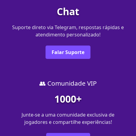
Chat
Suporte direto via Telegram, respostas rápidas e
atendimento personalizado!
Falar Suporte
👥 Comunidade VIP
1000+
Junte-se a uma comunidade exclusiva de
jogadores e compartilhe experiências!