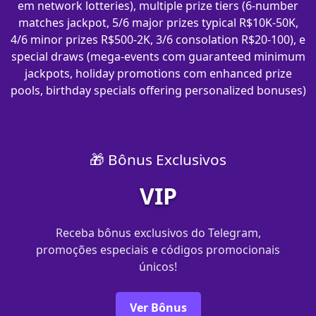
em network lotteries), multiple prize tiers (6-number
matches jackpot, 5/6 major prizes typical R$10K-50K,
4/6 minor prizes R$500-2K, 3/6 consolation R$20-100), e
special draws (mega-events com guaranteed minimum
jackpots, holiday promotions com enhanced prize
pools, birthday specials offering personalized bonuses)
🎁 Bônus Exclusivos
VIP
Receba bônus exclusivos do Telegram,
promoções especiais e códigos promocionais
únicos!
Ver Bônus