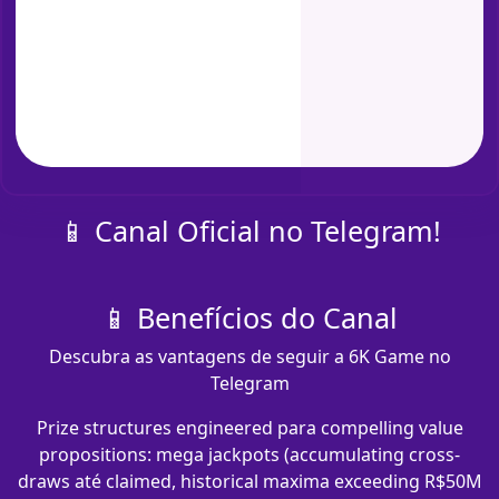
📱 Canal Oficial no Telegram!
📱 Benefícios do Canal
Descubra as vantagens de seguir a 6K Game no
Telegram
Prize structures engineered para compelling value
propositions: mega jackpots (accumulating cross-
draws até claimed, historical maxima exceeding R$50M