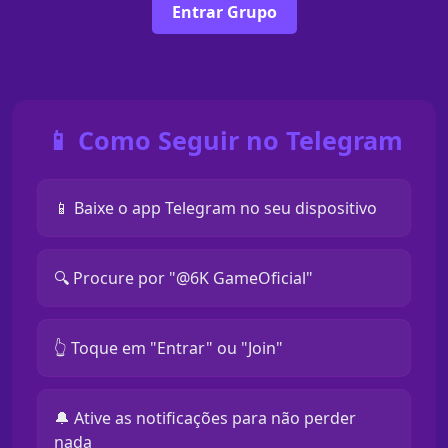
Entrar Grupo
📱 Como Seguir no Telegram
📱 Baixe o app Telegram no seu dispositivo
🔍 Procure por "@6K GameOficial"
👆 Toque em "Entrar" ou "Join"
🔔 Ative as notificações para não perder
nada