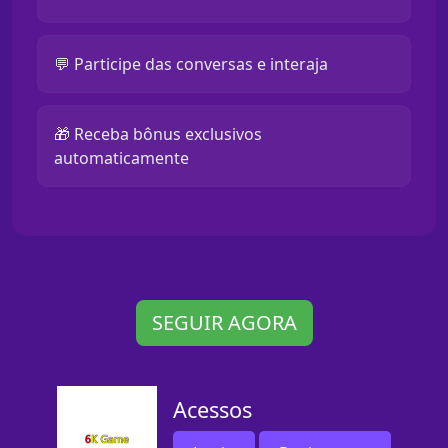
💬 Participe das conversas e interaja
🎁 Receba bônus exclusivos
automaticamente
SEGUIR AGORA
Acessos