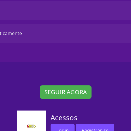
a
aticamente
SEGUIR AGORA
Acessos
Login
Registrar-se