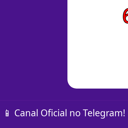
📱 Canal Oficial no Telegram!