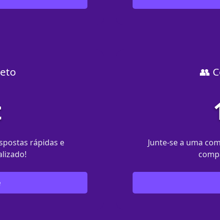
reto
👥 
t
espostas rápidas e
Junte-se a uma com
lizado!
compa
e