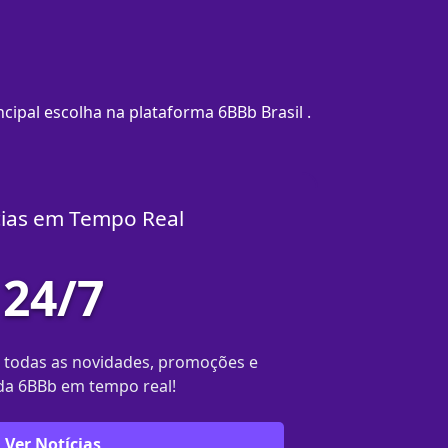
ncipal escolha na plataforma 6BBb Brasil .
cias em Tempo Real
24/7
e todas as novidades, promoções e
da 6BBb em tempo real!
Ver Notícias