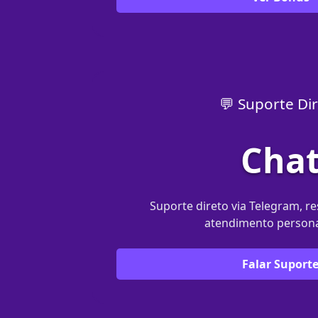
💬 Suporte Di
Cha
Suporte direto via Telegram, r
atendimento persona
Falar Suport