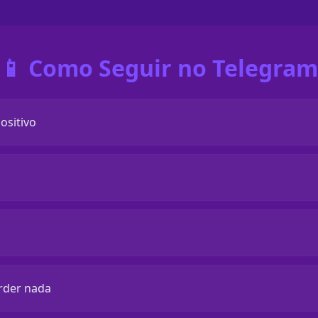
📱 Como Seguir no Telegram
ositivo
erder nada