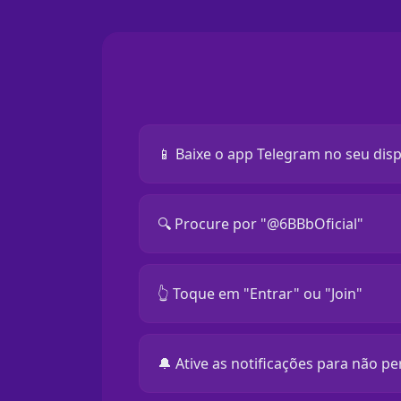
📱 Baixe o app Telegram no seu disp
🔍 Procure por "@6BBbOficial"
👆 Toque em "Entrar" ou "Join"
🔔 Ative as notificações para não p