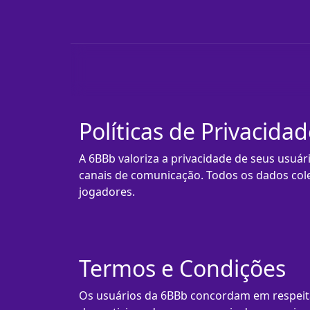
Políticas de Privacida
A 6BBb valoriza a privacidade de seus usuá
canais de comunicação. Todos os dados cole
jogadores.
Termos e Condições
Os usuários da 6BBb concordam em respeitar