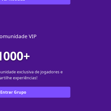
Comunidade VIP
1000+
unidade exclusiva de jogadores e
rtilhe experiências!
Entrar Grupo