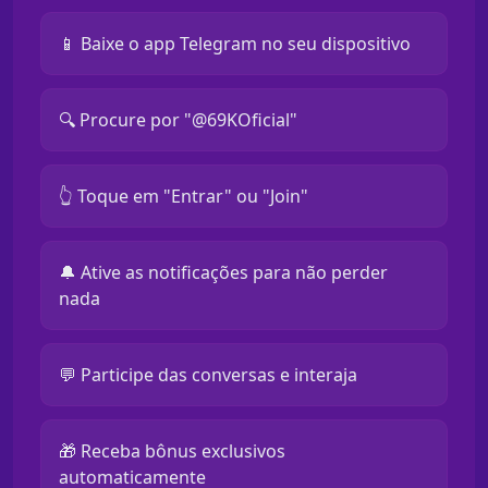
📱 Baixe o app Telegram no seu dispositivo
🔍 Procure por "@69KOficial"
👆 Toque em "Entrar" ou "Join"
🔔 Ative as notificações para não perder
nada
💬 Participe das conversas e interaja
🎁 Receba bônus exclusivos
automaticamente