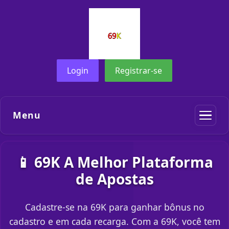
Login
Registrar-se
Menu
📱 69K A Melhor Plataforma
de Apostas
Cadastre-se na 69K para ganhar bônus no
cadastro e em cada recarga. Com a 69K, você tem