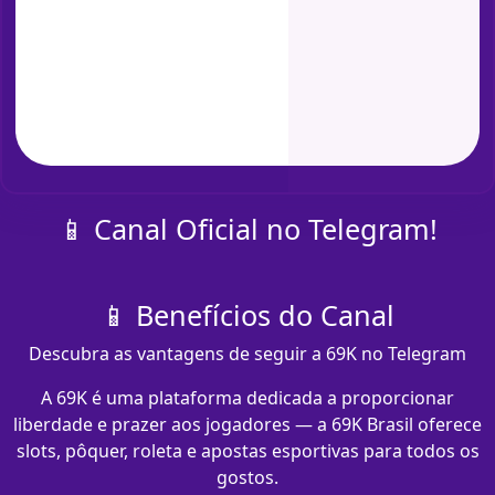
📱 Canal Oficial no Telegram!
📱 Benefícios do Canal
Descubra as vantagens de seguir a 69K no Telegram
A 69K é uma plataforma dedicada a proporcionar
liberdade e prazer aos jogadores — a 69K Brasil oferece
slots, pôquer, roleta e apostas esportivas para todos os
gostos.