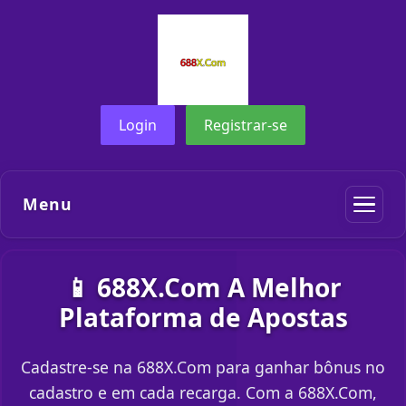
Login
Registrar-se
Menu
📱 688X.Com A Melhor
Plataforma de Apostas
Cadastre-se na 688X.Com para ganhar bônus no
cadastro e em cada recarga. Com a 688X.Com,