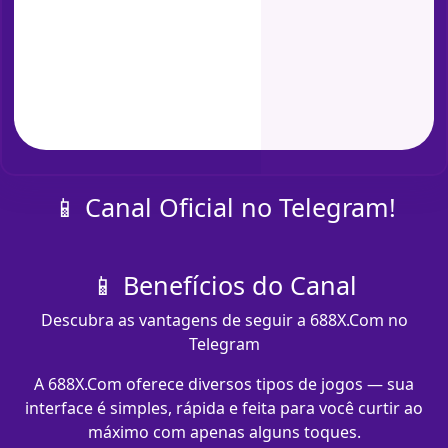
📱 Canal Oficial no Telegram!
📱 Benefícios do Canal
Descubra as vantagens de seguir a 688X.Com no
Telegram
A 688X.Com oferece diversos tipos de jogos — sua
interface é simples, rápida e feita para você curtir ao
máximo com apenas alguns toques.