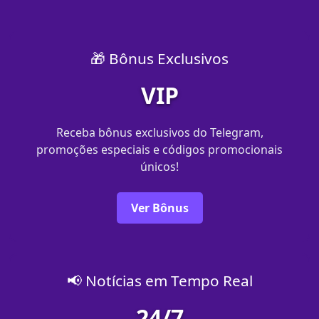
🎁 Bônus Exclusivos
VIP
Receba bônus exclusivos do Telegram,
promoções especiais e códigos promocionais
únicos!
Ver Bônus
📢 Notícias em Tempo Real
24/7