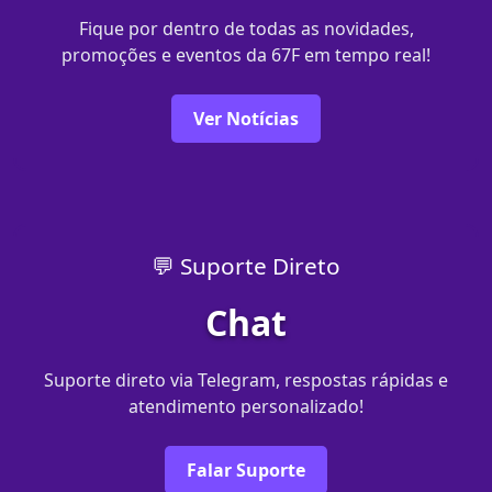
Fique por dentro de todas as novidades,
promoções e eventos da 67F em tempo real!
Ver Notícias
💬 Suporte Direto
Chat
Suporte direto via Telegram, respostas rápidas e
atendimento personalizado!
Falar Suporte