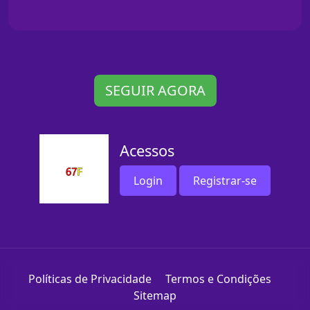
SEGUIR AGORA
Acessos
Login
Registrar-se
Políticas de Privacidade
Termos e Condições
Sitemap