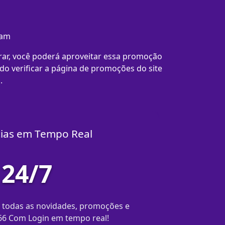
ram
rar, você poderá aproveitar essa promoção
do verificar a página de promoções do site
.
cias em Tempo Real
24/7
e todas as novidades, promoções e
66 Com Login em tempo real!