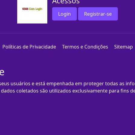
Acessos
Login
Registrar-se
Políticas de Privacidade
Termos e Condições
Sitemap
de
 seus usuários e está empenhada em proteger todas as inf
dados coletados são utilizados exclusivamente para fins d