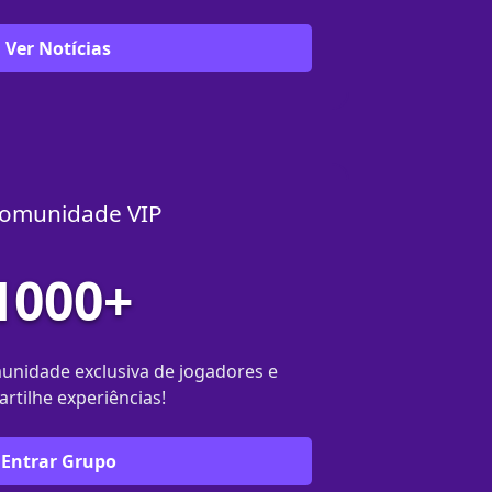
Ver Notícias
Comunidade VIP
1000+
unidade exclusiva de jogadores e
rtilhe experiências!
Entrar Grupo