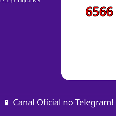
e jogo inigualável.
📱 Canal Oficial no Telegram!