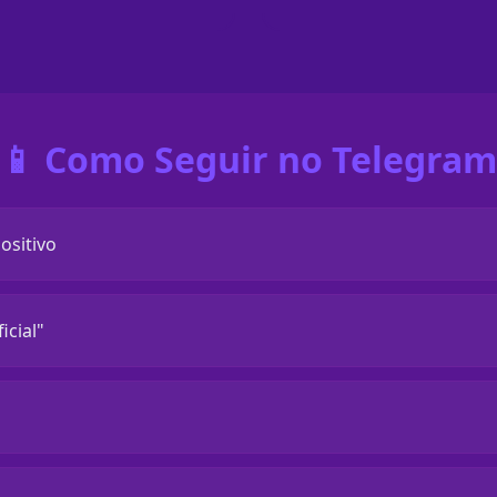
📱 Como Seguir no Telegram
ositivo
cial"