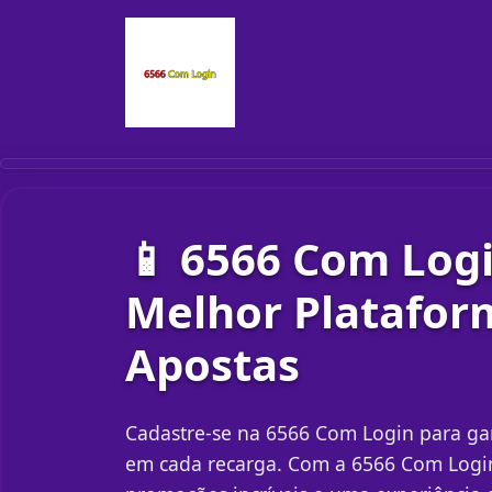
📱 6566 Com Log
Melhor Platafor
Apostas
Cadastre-se na 6566 Com Login para ga
em cada recarga. Com a 6566 Com Login