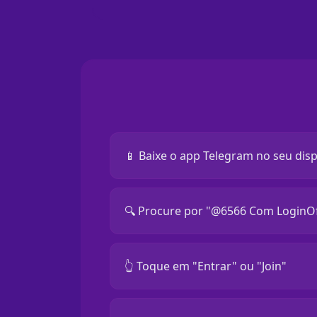
📱 Baixe o app Telegram no seu disp
🔍 Procure por "@6566 Com LoginOfi
👆 Toque em "Entrar" ou "Join"