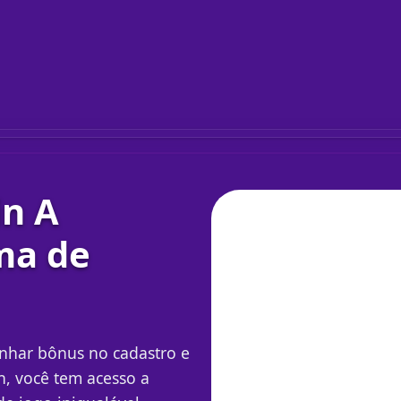
in A
ma de
nhar bônus no cadastro e
, você tem acesso a