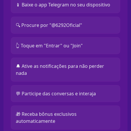
📱 Baixe o app Telegram no seu dispositivo
🔍 Procure por "@6292Oficial"
👆 Toque em "Entrar" ou "Join"
🔔 Ative as notificações para não perder
nada
💬 Participe das conversas e interaja
🎁 Receba bônus exclusivos
automaticamente