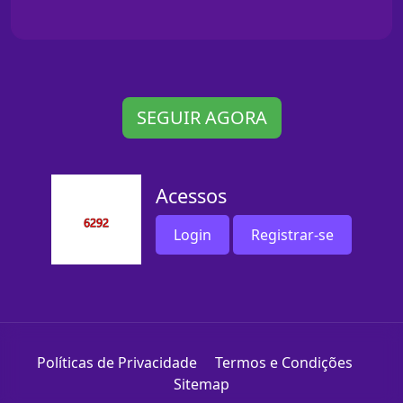
SEGUIR AGORA
Acessos
Login
Registrar-se
Políticas de Privacidade
Termos e Condições
Sitemap