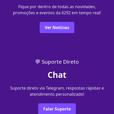
Fique por dentro de todas as novidades,
promoções e eventos da 6292 em tempo real!
Ver Notícias
💬 Suporte Direto
Chat
Suporte direto via Telegram, respostas rápidas e
atendimento personalizado!
Falar Suporte