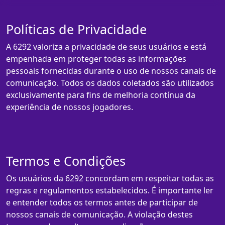
Políticas de Privacidade
A 6292 valoriza a privacidade de seus usuários e está
empenhada em proteger todas as informações
pessoais fornecidas durante o uso de nossos canais de
comunicação. Todos os dados coletados são utilizados
exclusivamente para fins de melhoria contínua da
experiência de nossos jogadores.
Termos e Condições
Os usuários da 6292 concordam em respeitar todas as
regras e regulamentos estabelecidos. É importante ler
e entender todos os termos antes de participar de
nossos canais de comunicação. A violação destes