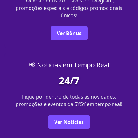
Receba bônus exclusivos do Telegram,
promoções especiais e códigos promocionais
únicos!
Ver Bônus
📢 Notícias em Tempo Real
24/7
Fique por dentro de todas as novidades,
promoções e eventos da 5Y5Y em tempo real!
Ver Notícias