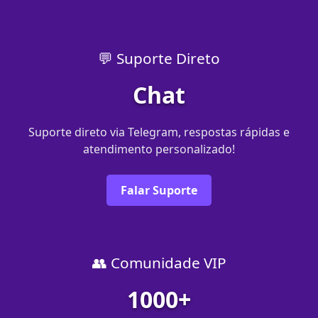
💬 Suporte Direto
Chat
Suporte direto via Telegram, respostas rápidas e
atendimento personalizado!
Falar Suporte
👥 Comunidade VIP
1000+