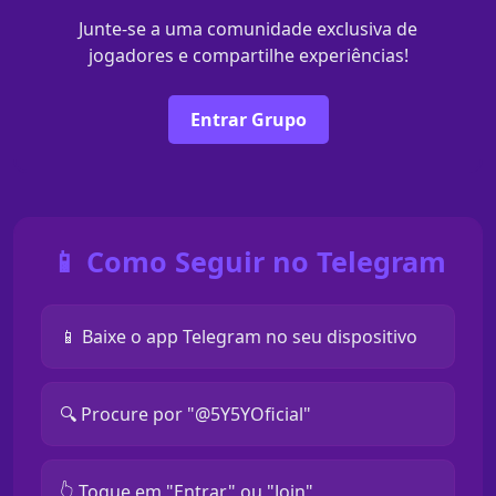
Junte-se a uma comunidade exclusiva de
jogadores e compartilhe experiências!
Entrar Grupo
📱 Como Seguir no Telegram
📱 Baixe o app Telegram no seu dispositivo
🔍 Procure por "@5Y5YOficial"
👆 Toque em "Entrar" ou "Join"