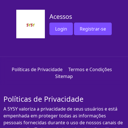
Acessos
Login
Registrar-se
Políticas de Privacidade
Termos e Condições
Sitemap
Políticas de Privacidade
A 5Y5Y valoriza a privacidade de seus usuários e está
empenhada em proteger todas as informações
pessoais fornecidas durante o uso de nossos canais de