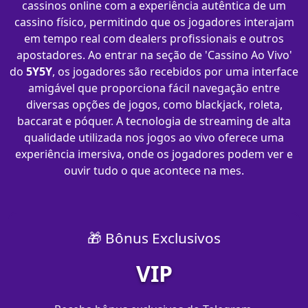
cassinos online com a experiência autêntica de um
cassino físico, permitindo que os jogadores interajam
em tempo real com dealers profissionais e outros
apostadores. Ao entrar na seção de 'Cassino Ao Vivo'
do
5Y5Y
, os jogadores são recebidos por uma interface
amigável que proporciona fácil navegação entre
diversas opções de jogos, como blackjack, roleta,
baccarat e póquer. A tecnologia de streaming de alta
qualidade utilizada nos jogos ao vivo oferece uma
experiência imersiva, onde os jogadores podem ver e
ouvir tudo o que acontece na mes.
🎁 Bônus Exclusivos
VIP