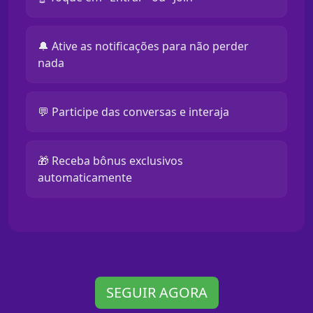
🔔 Ative as notificações para não perder
nada
💬 Participe das conversas e interaja
🎁 Receba bônus exclusivos
automaticamente
SEGUIR AGORA