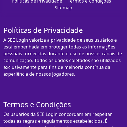
Políticas de Privacidade
Termos e Condições
Sitemap
Políticas de Privacidade
A 5EE Login valoriza a privacidade de seus usuários e
está empenhada em proteger todas as informações
pessoais fornecidas durante o uso de nossos canais de
comunicação. Todos os dados coletados são utilizados
exclusivamente para fins de melhoria contínua da
experiência de nossos jogadores.
Termos e Condições
Os usuários da 5EE Login concordam em respeitar
todas as regras e regulamentos estabelecidos. É