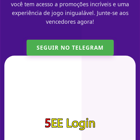
você tem acesso a promoções incríveis e uma
experiência de jogo inigualável. Junte-se aos
vencedores agora!
SEGUIR NO TELEGRAM