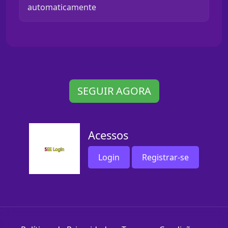
automaticamente
SEGUIR AGORA
Acessos
Login
Registrar-se