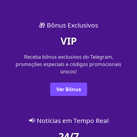
🎁 Bônus Exclusivos
VIP
Receba bônus exclusivos do Telegram,
promoções especiais e códigos promocionais
únicos!
Ver Bônus
📢 Notícias em Tempo Real
24/7