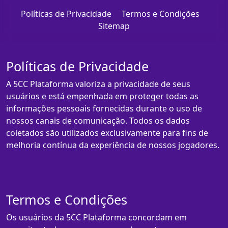
Políticas de Privacidade
Termos e Condições
Sitemap
Políticas de Privacidade
A 5CC Plataforma valoriza a privacidade de seus
usuários e está empenhada em proteger todas as
informações pessoais fornecidas durante o uso de
nossos canais de comunicação. Todos os dados
coletados são utilizados exclusivamente para fins de
melhoria contínua da experiência de nossos jogadores.
Termos e Condições
Os usuários da 5CC Plataforma concordam em