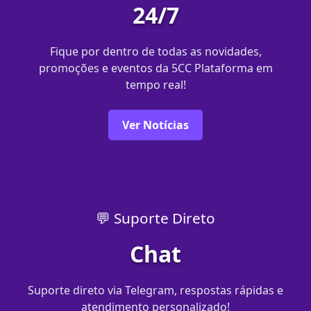
24/7
Fique por dentro de todas as novidades,
promoções e eventos da 5CC Plataforma em
tempo real!
Ver Notícias
💬 Suporte Direto
Chat
Suporte direto via Telegram, respostas rápidas e
atendimento personalizado!