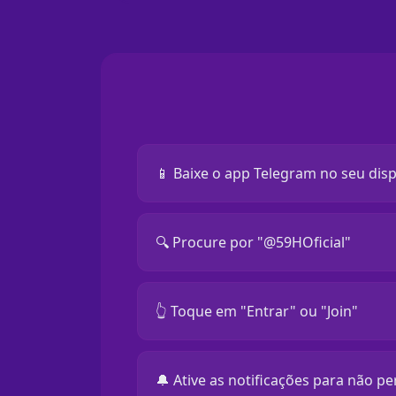
📱 Baixe o app Telegram no seu disp
🔍 Procure por "@59HOficial"
👆 Toque em "Entrar" ou "Join"
🔔 Ative as notificações para não p