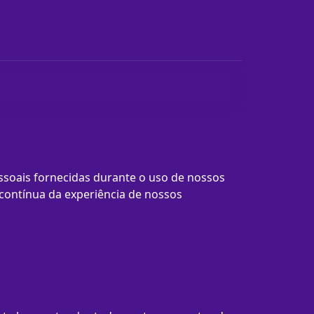
ssoais fornecidas durante o uso de nossos
 contínua da experiência de nossos