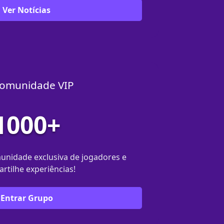
Ver Notícias
Comunidade VIP
1000+
unidade exclusiva de jogadores e
rtilhe experiências!
Entrar Grupo