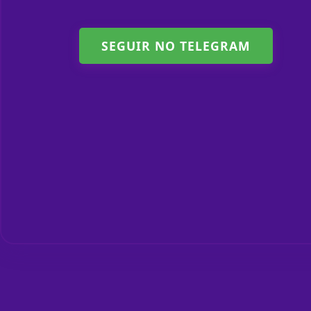
SEGUIR NO TELEGRAM