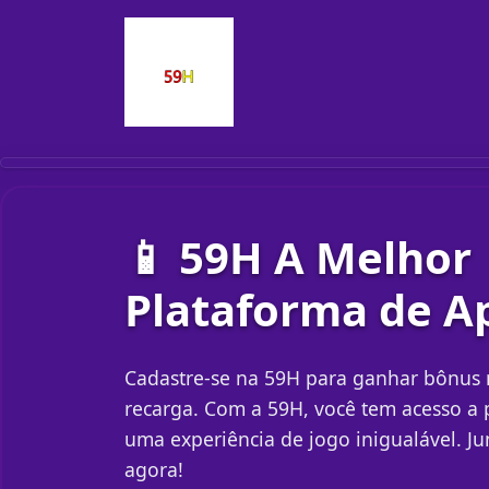
📱 59H A Melhor
Plataforma de A
Cadastre-se na 59H para ganhar bônus 
recarga. Com a 59H, você tem acesso a 
uma experiência de jogo inigualável. J
agora!