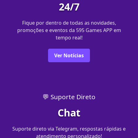
24/7
Fique por dentro de todas as novidades,
promoções e eventos da 595 Games APP em
tempo real!
Ver Notícias
💬 Suporte Direto
Chat
Suporte direto via Telegram, respostas rápidas e
atendimento personalizado!