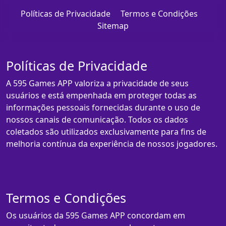
Políticas de Privacidade
Termos e Condições
Sitemap
Políticas de Privacidade
A 595 Games APP valoriza a privacidade de seus
usuários e está empenhada em proteger todas as
informações pessoais fornecidas durante o uso de
nossos canais de comunicação. Todos os dados
coletados são utilizados exclusivamente para fins de
melhoria contínua da experiência de nossos jogadores.
Termos e Condições
Os usuários da 595 Games APP concordam em