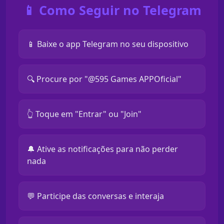
📱 Como Seguir no Telegram
📱 Baixe o app Telegram no seu dispositivo
🔍 Procure por "@595 Games APPOficial"
👆 Toque em "Entrar" ou "Join"
🔔 Ative as notificações para não perder
nada
💬 Participe das conversas e interaja