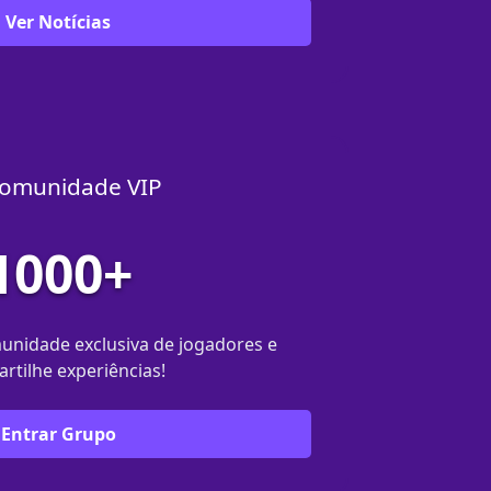
Ver Notícias
Comunidade VIP
1000+
unidade exclusiva de jogadores e
rtilhe experiências!
Entrar Grupo