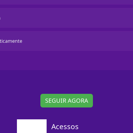
a
aticamente
SEGUIR AGORA
Acessos