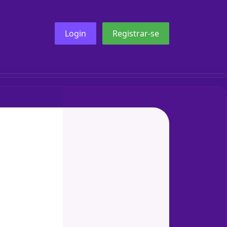
Login
Registrar-se