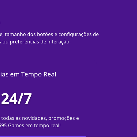
m
que, tamanho dos botões e configurações de
 ou preferências de interação.
cias em Tempo Real
24/7
e todas as novidades, promoções e
595 Games em tempo real!