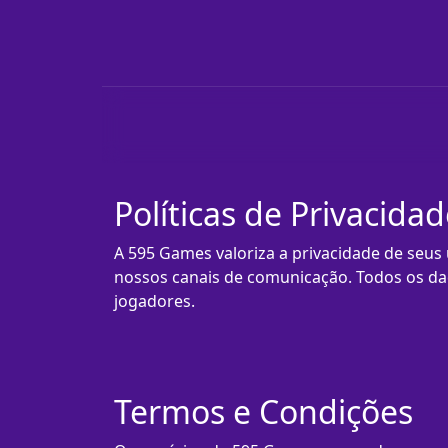
Políticas de Privacida
A 595 Games valoriza a privacidade de seu
nossos canais de comunicação. Todos os dad
jogadores.
Termos e Condições