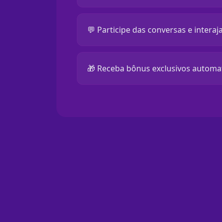
💬 Participe das conversas e interaj
🎁 Receba bônus exclusivos autom