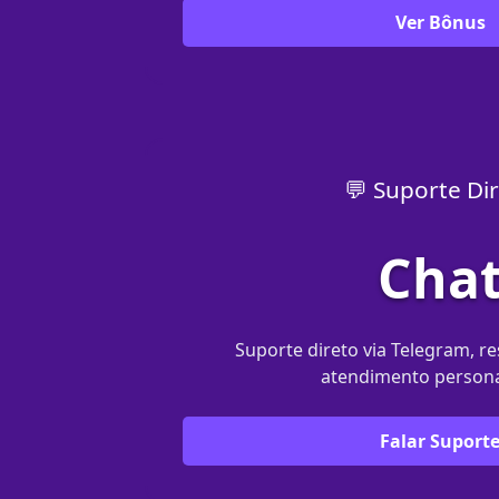
Ver Bônus
💬 Suporte Di
Cha
Suporte direto via Telegram, r
atendimento persona
Falar Suport