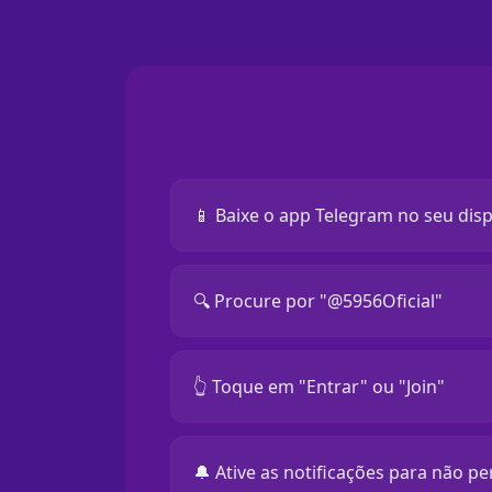
📱 Baixe o app Telegram no seu disp
🔍 Procure por "@5956Oficial"
👆 Toque em "Entrar" ou "Join"
🔔 Ative as notificações para não p