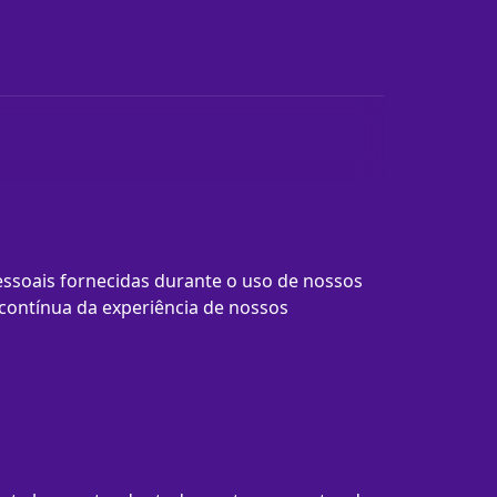
essoais fornecidas durante o uso de nossos
 contínua da experiência de nossos