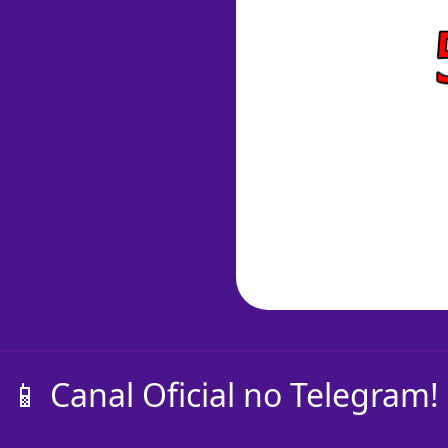
📱 Canal Oficial no Telegram!