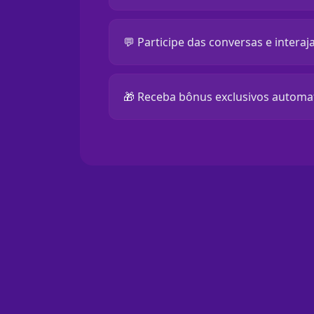
💬 Participe das conversas e interaj
🎁 Receba bônus exclusivos autom