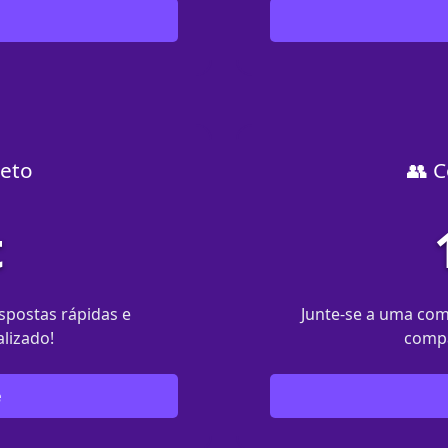
reto
👥 
t
espostas rápidas e
Junte-se a uma com
lizado!
compa
e