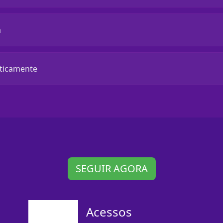
a
aticamente
SEGUIR AGORA
Acessos