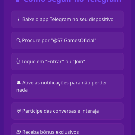
📱 Baixe o app Telegram no seu dispositivo
🔍 Procure por "@57 GamesOficial"
👆 Toque em "Entrar" ou "Join"
🔔 Ative as notificações para não perder
nada
💬 Participe das conversas e interaja
🎁 Receba bônus exclusivos