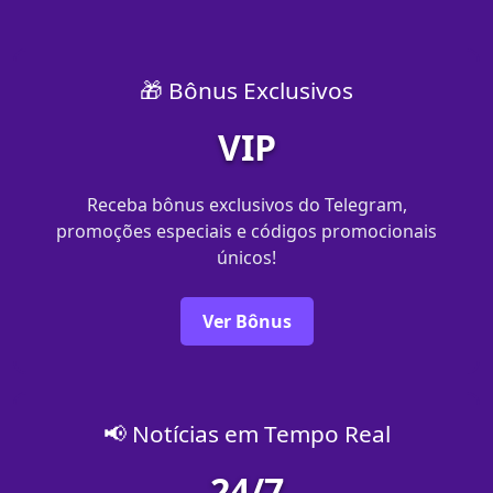
🎁 Bônus Exclusivos
VIP
Receba bônus exclusivos do Telegram,
promoções especiais e códigos promocionais
únicos!
Ver Bônus
📢 Notícias em Tempo Real
24/7