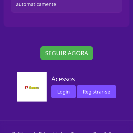
automaticamente
SEGUIR AGORA
Acessos
Login
Registrar-se