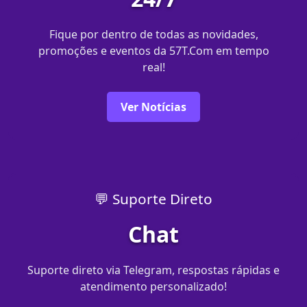
Fique por dentro de todas as novidades,
promoções e eventos da 57T.Com em tempo
real!
Ver Notícias
💬 Suporte Direto
Chat
Suporte direto via Telegram, respostas rápidas e
atendimento personalizado!