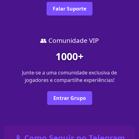
Falar Suporte
👥 Comunidade VIP
1000+
Junte-se a uma comunidade exclusiva de
jogadores e compartilhe experiências!
Entrar Grupo
📱 Como Seguir no Telegram