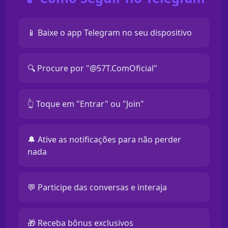
📱 Baixe o app Telegram no seu dispositivo
🔍 Procure por "@57T.ComOficial"
👆 Toque em "Entrar" ou "Join"
🔔 Ative as notificações para não perder
nada
💬 Participe das conversas e interaja
🎁 Receba bônus exclusivos