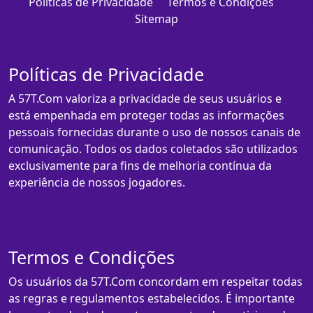
Políticas de Privacidade
Termos e Condições
Sitemap
Políticas de Privacidade
A 57T.Com valoriza a privacidade de seus usuários e
está empenhada em proteger todas as informações
pessoais fornecidas durante o uso de nossos canais de
comunicação. Todos os dados coletados são utilizados
exclusivamente para fins de melhoria contínua da
experiência de nossos jogadores.
Termos e Condições
Os usuários da 57T.Com concordam em respeitar todas
as regras e regulamentos estabelecidos. É importante