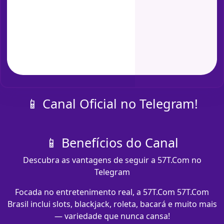
📱 Canal Oficial no Telegram!
📱 Benefícios do Canal
Descubra as vantagens de seguir a 57T.Com no
Telegram
Focada no entretenimento real, a 57T.Com 57T.Com
Brasil inclui slots, blackjack, roleta, bacará e muito mais
— variedade que nunca cansa!