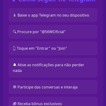
📱 Baixe o app Telegram no seu dispositivo
🔍 Procure por "@56WOficial"
👆 Toque em "Entrar" ou "Join"
🔔 Ative as notificações para não perder
nada
💬 Participe das conversas e interaja
🎁 Receba bônus exclusivos