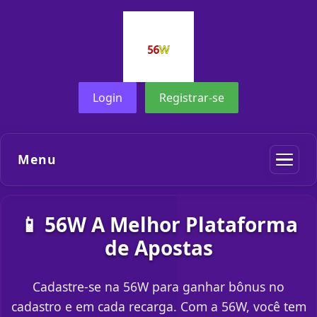
Login
Registrar-se
Menu
📱 56W A Melhor Plataforma
de Apostas
Cadastre-se na 56W para ganhar bônus no
cadastro e em cada recarga. Com a 56W, você tem