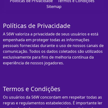
Políticas de Privacidade
Termos e Condições
Sitemap
Políticas de Privacidade
A 56W valoriza a privacidade de seus usuários e está
empenhada em proteger todas as informações
pessoais fornecidas durante o uso de nossos canais de
comunicação. Todos os dados coletados são utilizados
exclusivamente para fins de melhoria contínua da
experiência de nossos jogadores.
Termos e Condições
Os usuários da 56W concordam em respeitar todas as
regras e regulamentos estabelecidos. É importante ler