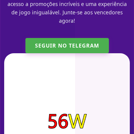
acesso a promoções incríveis e uma experiência
de jogo inigualável. Junte-se aos vencedores
agora!
SEGUIR NO TELEGRAM