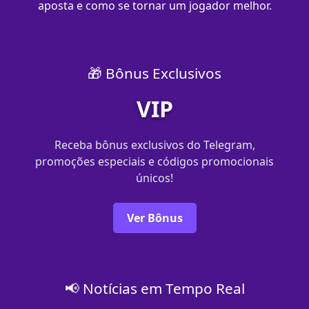
aposta e como se tornar um jogador melhor.
🎁 Bônus Exclusivos
VIP
Receba bônus exclusivos do Telegram,
promoções especiais e códigos promocionais
únicos!
Ver Bônus
📢 Notícias em Tempo Real