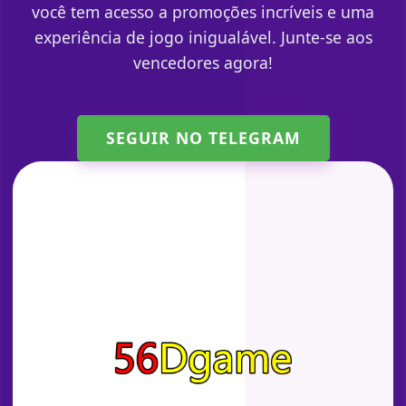
você tem acesso a promoções incríveis e uma
experiência de jogo inigualável. Junte-se aos
vencedores agora!
SEGUIR NO TELEGRAM