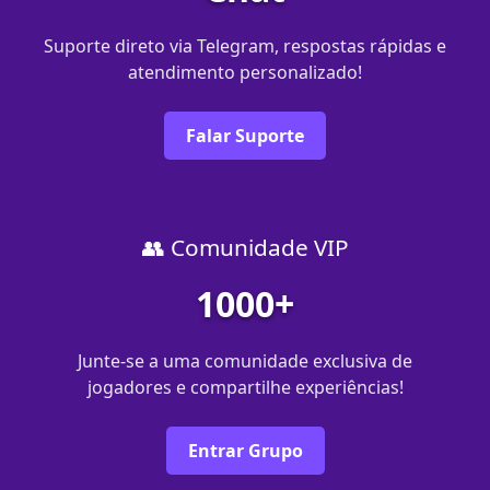
Suporte direto via Telegram, respostas rápidas e
atendimento personalizado!
Falar Suporte
👥 Comunidade VIP
1000+
Junte-se a uma comunidade exclusiva de
jogadores e compartilhe experiências!
Entrar Grupo