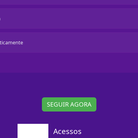
a
aticamente
SEGUIR AGORA
Acessos