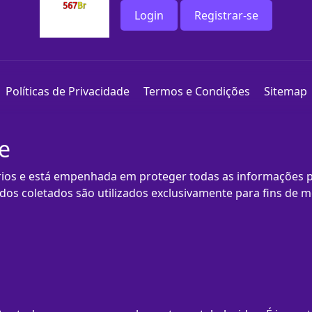
Login
Registrar-se
Políticas de Privacidade
Termos e Condições
Sitemap
de
ários e está empenhada em proteger todas as informações 
os coletados são utilizados exclusivamente para fins de m