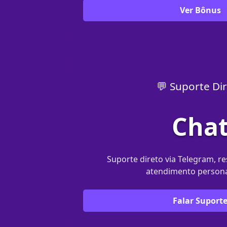
Ver Bônus
💬 Suporte Di
Cha
Suporte direto via Telegram, r
atendimento persona
Falar Suport