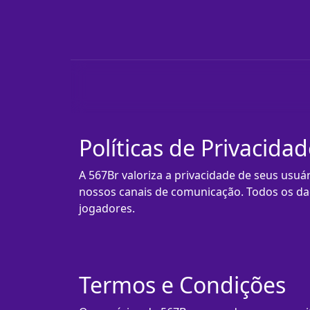
Políticas de Privacida
A 567Br valoriza a privacidade de seus usu
nossos canais de comunicação. Todos os dad
jogadores.
Termos e Condições