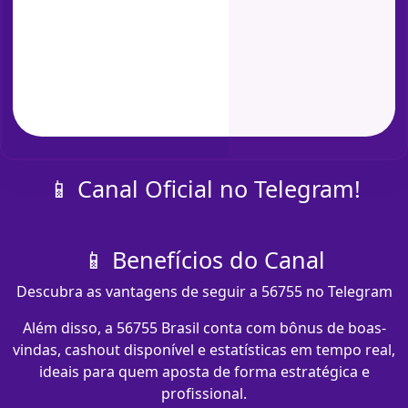
📱 Canal Oficial no Telegram!
📱 Benefícios do Canal
Descubra as vantagens de seguir a 56755 no Telegram
Além disso, a 56755 Brasil conta com bônus de boas-
vindas, cashout disponível e estatísticas em tempo real,
ideais para quem aposta de forma estratégica e
profissional.