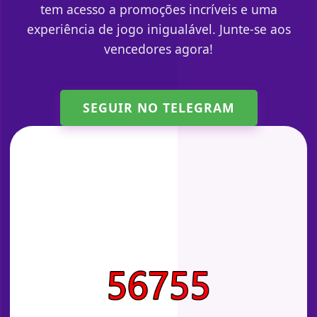
tem acesso a promoções incríveis e uma
experiência de jogo inigualável. Junte-se aos
vencedores agora!
SEGUIR NO TELEGRAM