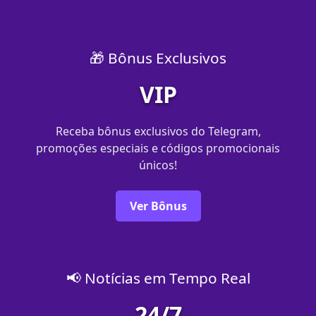
🎁 Bônus Exclusivos
VIP
Receba bônus exclusivos do Telegram,
promoções especiais e códigos promocionais
únicos!
Ver Bônus
📢 Notícias em Tempo Real
24/7