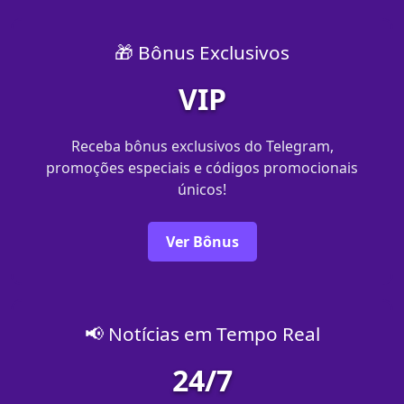
🎁 Bônus Exclusivos
VIP
Receba bônus exclusivos do Telegram,
promoções especiais e códigos promocionais
únicos!
Ver Bônus
📢 Notícias em Tempo Real
24/7