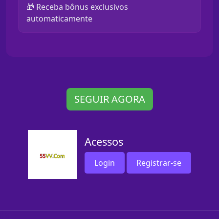
🎁 Receba bônus exclusivos
automaticamente
SEGUIR AGORA
Acessos
Login
Registrar-se