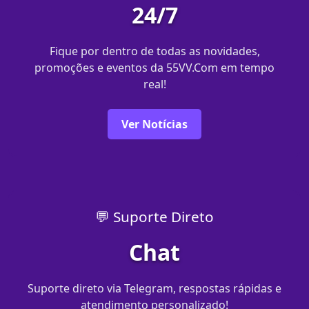
24/7
Fique por dentro de todas as novidades,
promoções e eventos da 55VV.Com em tempo
real!
Ver Notícias
💬 Suporte Direto
Chat
Suporte direto via Telegram, respostas rápidas e
atendimento personalizado!