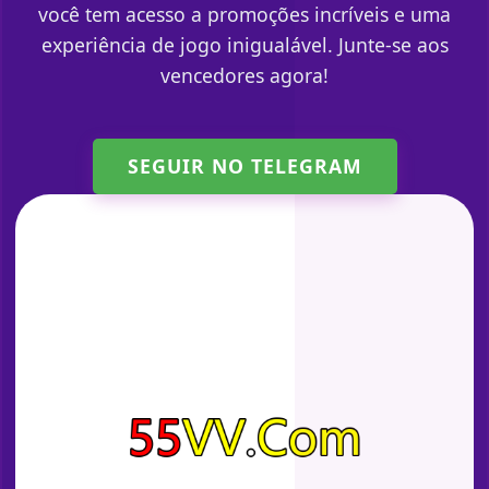
você tem acesso a promoções incríveis e uma
experiência de jogo inigualável. Junte-se aos
vencedores agora!
SEGUIR NO TELEGRAM