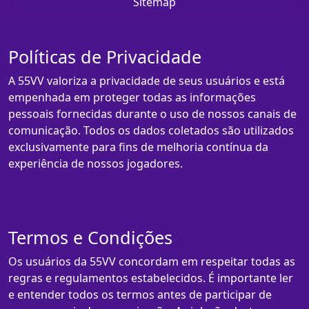
Sitemap
Políticas de Privacidade
A 55VV valoriza a privacidade de seus usuários e está
empenhada em proteger todas as informações
pessoais fornecidas durante o uso de nossos canais de
comunicação. Todos os dados coletados são utilizados
exclusivamente para fins de melhoria contínua da
experiência de nossos jogadores.
Termos e Condições
Os usuários da 55VV concordam em respeitar todas as
regras e regulamentos estabelecidos. É importante ler
e entender todos os termos antes de participar de