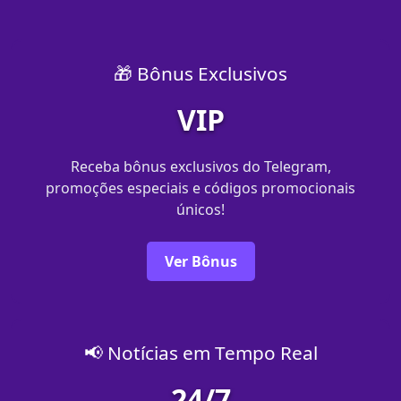
🎁 Bônus Exclusivos
VIP
Receba bônus exclusivos do Telegram,
promoções especiais e códigos promocionais
únicos!
Ver Bônus
📢 Notícias em Tempo Real
24/7