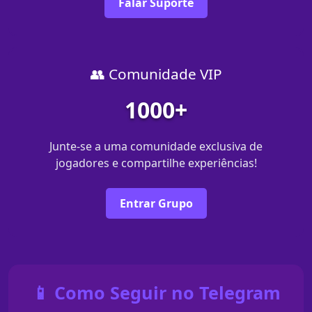
Falar Suporte
👥 Comunidade VIP
1000+
Junte-se a uma comunidade exclusiva de
jogadores e compartilhe experiências!
Entrar Grupo
📱 Como Seguir no Telegram