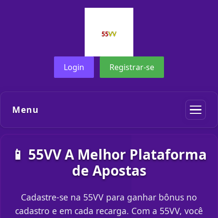
Login
Registrar-se
Menu
📱 55VV A Melhor Plataforma
de Apostas
Cadastre-se na 55VV para ganhar bônus no
cadastro e em cada recarga. Com a 55VV, você