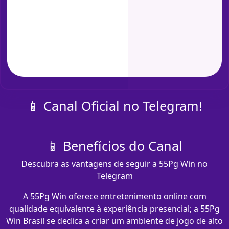
📱 Canal Oficial no Telegram!
📱 Benefícios do Canal
Descubra as vantagens de seguir a 55Pg Win no
Telegram
A 55Pg Win oferece entretenimento online com
qualidade equivalente à experiência presencial; a 55Pg
Win Brasil se dedica a criar um ambiente de jogo de alto