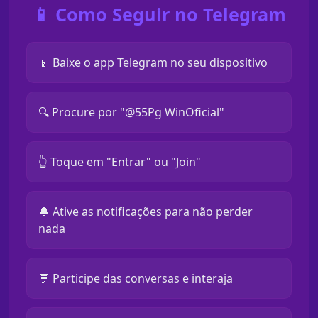
📱 Como Seguir no Telegram
📱 Baixe o app Telegram no seu dispositivo
🔍 Procure por "@55Pg WinOficial"
👆 Toque em "Entrar" ou "Join"
🔔 Ative as notificações para não perder
nada
💬 Participe das conversas e interaja