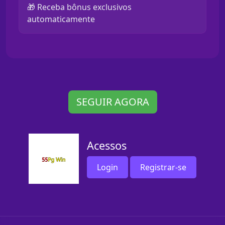
🎁 Receba bônus exclusivos
automaticamente
SEGUIR AGORA
Acessos
Login
Registrar-se