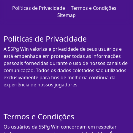
Políticas de Privacidade
Termos e Condições
Sitemap
Políticas de Privacidade
A 55Pg Win valoriza a privacidade de seus usuários e
está empenhada em proteger todas as informações
pessoais fornecidas durante o uso de nossos canais de
comunicação. Todos os dados coletados são utilizados
exclusivamente para fins de melhoria contínua da
experiência de nossos jogadores.
Termos e Condições
Os usuários da 55Pg Win concordam em respeitar