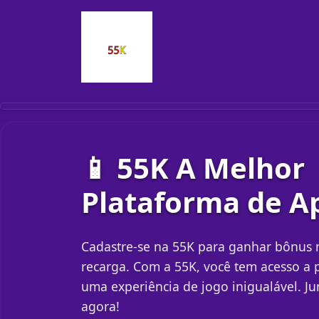
📱 55K A Melhor
Plataforma de A
Cadastre-se na 55K para ganhar bônus 
recarga. Com a 55K, você tem acesso a 
uma experiência de jogo inigualável. J
agora!