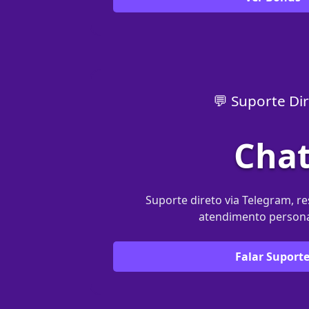
💬 Suporte Di
Cha
Suporte direto via Telegram, r
atendimento persona
Falar Suport