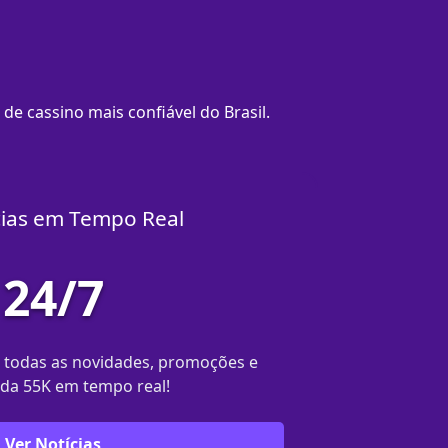
de cassino mais confiável do Brasil.
cias em Tempo Real
24/7
e todas as novidades, promoções e
 da 55K em tempo real!
Ver Notícias