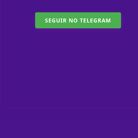
SEGUIR NO TELEGRAM