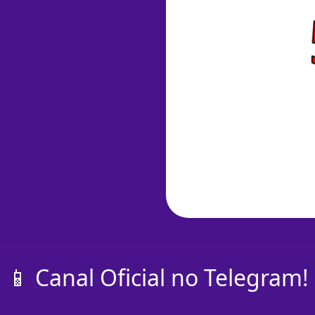
📱 Canal Oficial no Telegram!