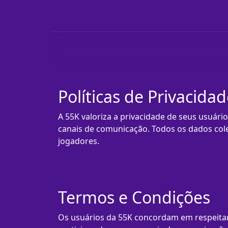
Políticas de Privacida
A 55K valoriza a privacidade de seus usuár
canais de comunicação. Todos os dados cole
jogadores.
Termos e Condições
Os usuários da 55K concordam em respeitar 