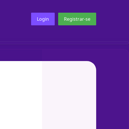
Login
Registrar-se